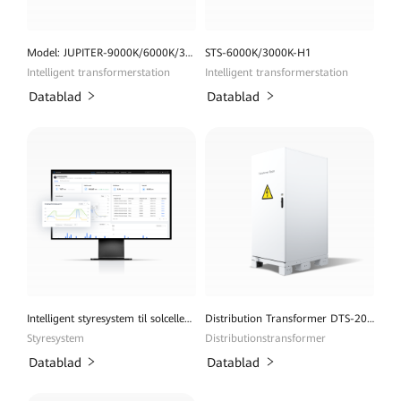
Model: JUPITER-9000K/6000K/3000K-H1
STS-6000K/3000K-H1
Intelligent transformerstation
Intelligent transformerstation
Datablad
Datablad
Intelligent styresystem til solcelleenergianlæg
Distribution Transformer DTS-200K-D0
Styresystem
Distributionstransformer
Datablad
Datablad