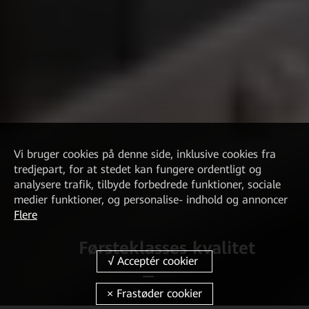
Vi bruger cookies på denne side, inklusive cookies fra
tredjepart, for at stedet kan fungere ordentligt og
analysere trafik, tilbyde forbedrede funktioner, sociale
medier funktioner, og personalise- indhold og annoncer
Flere
Førsteklasses kvalitet