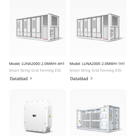
Model: LUNA2000-2.0MWH-4H1
Model: LUNA2000-2.0MWH-1H1
Smart String Grid Forming ESS
Smart String Grid Forming ESS
Datablad
Datablad