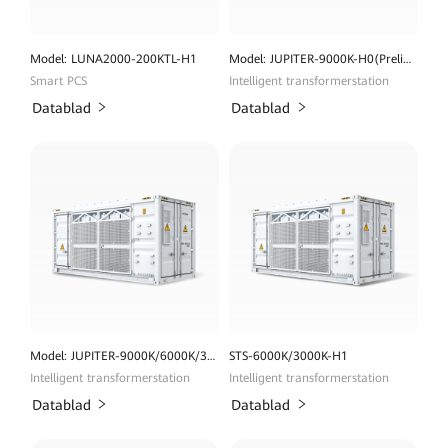
Model: LUNA2000-200KTL-H1
Model: JUPITER-9000K-H0(Preliminary)
Smart PCS
Intelligent transformerstation
Datablad
Datablad
Model: JUPITER-9000K/6000K/3000K-H1
STS-6000K/3000K-H1
Intelligent transformerstation
Intelligent transformerstation
Datablad
Datablad