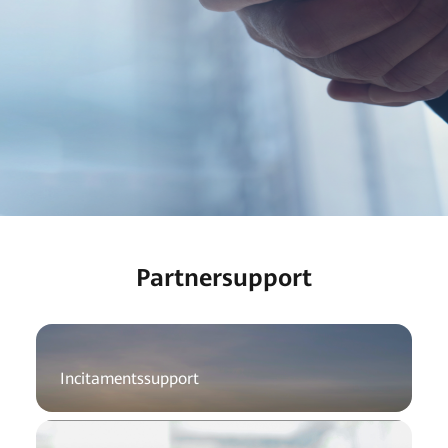
Partnersupport
Incitamentssupport