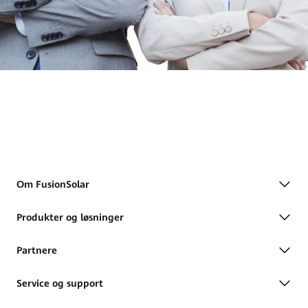
Om FusionSolar
Produkter og løsninger
Partnere
Service og support