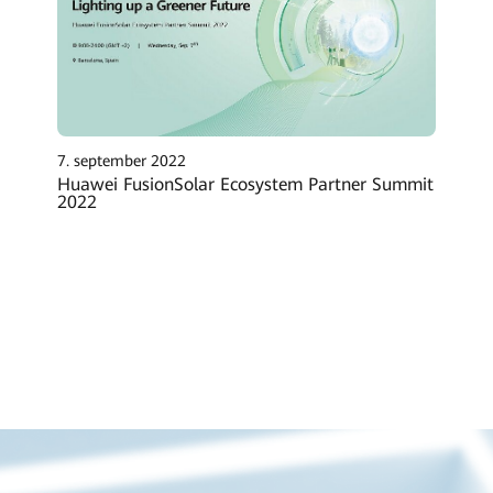
7. september 2022
Huawei FusionSolar Ecosystem Partner Summit
2022