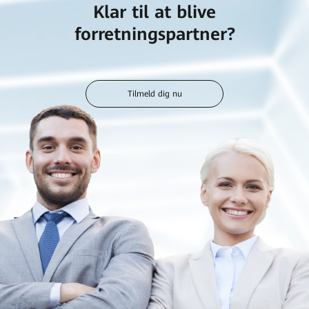
Klar til at blive
forretningspartner?
Tilmeld dig nu