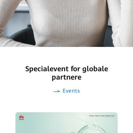
Specialevent for globale
partnere
Events