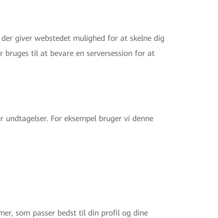
der giver webstedet mulighed for at skelne dig
bruges til at bevare en serversession for at
r undtagelser. For eksempel bruger vi denne
er, som passer bedst til din profil og dine