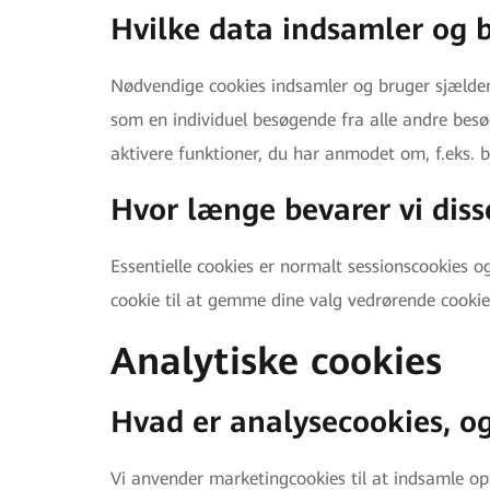
Hvilke data indsamler og 
Nødvendige cookies indsamler og bruger sjælden
som en individuel besøgende fra alle andre besø
aktivere funktioner, du har anmodet om, f.eks. b
Hvor længe bevarer vi diss
Essentielle cookies er normalt sessionscookies 
cookie til at gemme dine valg vedrørende cookie
Analytiske cookies
Hvad er analysecookies, o
Vi anvender marketingcookies til at indsamle opl