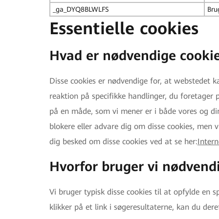
_ga_DYQ8BLWLFS
Brug
Essentielle cookies
Hvad er nødvendige cookie
Disse cookies er nødvendige for, at webstedet k
reaktion på specifikke handlinger, du foretager p
på en måde, som vi mener er i både vores og din 
blokere eller advare dig om disse cookies, men vi
dig besked om disse cookies ved at se her:
Intern
Hvorfor bruger vi nødvend
Vi bruger typisk disse cookies til at opfylde en 
klikker på et link i søgeresultaterne, kan du dere