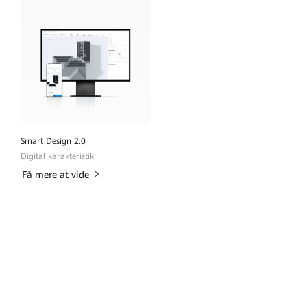
Smart Design 2.0
Digital karakteristik
Få mere at vide