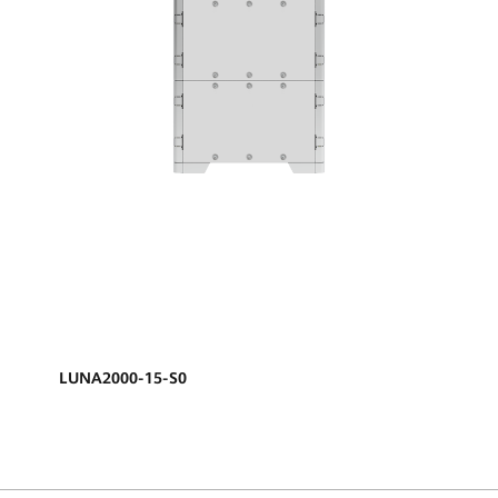
LUNA2000-15-S0