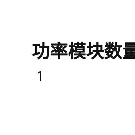
功率模块数
1