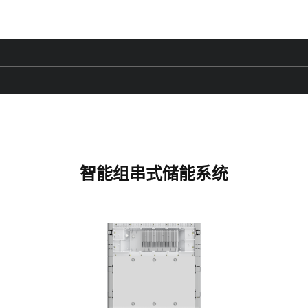
智能组串式储能系统