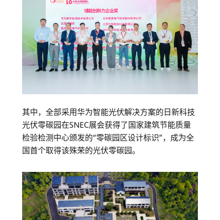
其中，全部采用华为智能光伏解决方案的日新科技
光伏零碳园在SNEC展会获得了国家建筑节能质量
检验检测中心颁发的“零碳园区设计标识”，成为全
国首个取得该殊荣的光伏零碳园。