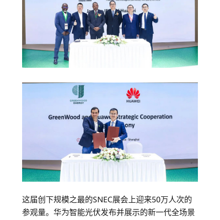
这届创下规模之最的SNEC展会上迎来50万人次的
参观量。华为智能光伏发布并展示的新一代全场景