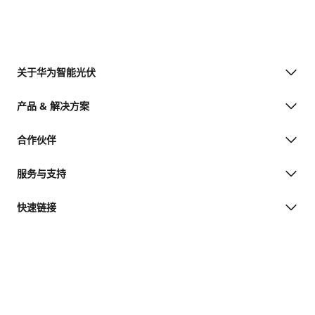
关于华为智能光伏
产品 & 解决方案
合作伙伴
服务与支持
快速链接