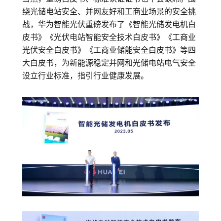
绕光储电站安全、并网友好和工商业场景的安全挑
战，华为智能光伏重磅发布了《智能光储发电机白
皮书》《光伏电站智能安全技术白皮书》《工商业
光伏安全白皮书》《工商业储能安全白皮书》等四
大白皮书，为新能源稳定并网和光储电站电气安全
设立行业标准，指引行业健康发展。