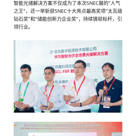
智能光储解决方案不仅成为了本次SNEC展的“人气
之王”，还一举斩获SNEC十大亮点最高奖项“太瓦级
钻石奖”和“储能创新力企业奖”，持续铸就标杆，引
领行业。