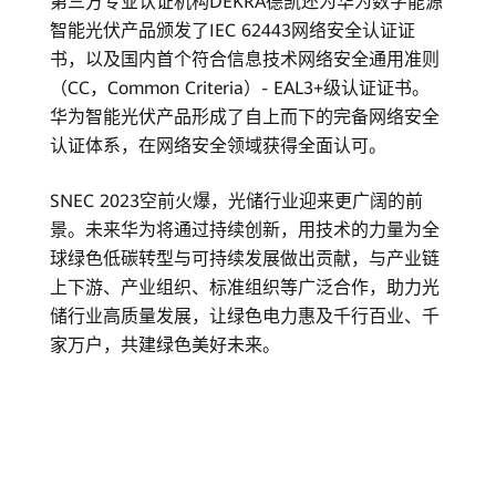
第三方专业认证机构DEKRA德凯还为华为数字能源
智能光伏产品颁发了IEC 62443网络安全认证证
书，以及国内首个符合信息技术网络安全通用准则
（CC，Common Criteria）- EAL3+级认证证书。
华为智能光伏产品形成了自上而下的完备网络安全
认证体系，在网络安全领域获得全面认可。
SNEC 2023空前火爆，光储行业迎来更广阔的前
景。未来华为将通过持续创新，用技术的力量为全
球绿色低碳转型与可持续发展做出贡献，与产业链
上下游、产业组织、标准组织等广泛合作，助力光
储行业高质量发展，让绿色电力惠及千行百业、千
家万户，共建绿色美好未来。