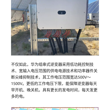
不仅如此，华为组串式逆变器采用低功耗控制技
术、宽输入电压范围的供电电源技术和功率器件关
断尖峰抑制技术，其工作电压范围宽达500V～
1500V。更低的工作电压下限，能保障逆变器每天
早开机、晚关机，具有更长的发电时间，每天发更
多的电。