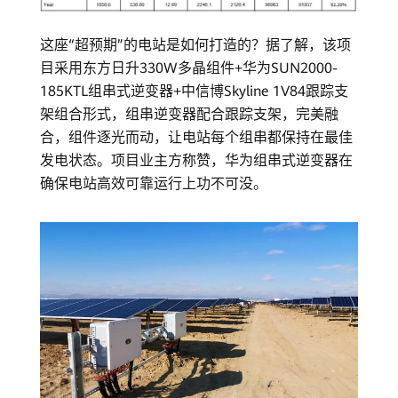
这座“超预期”的电站是如何打造的？据了解，该项
目采用东方日升330W多晶组件+华为SUN2000-
185KTL组串式逆变器+中信博Skyline 1V84跟踪支
架组合形式，组串逆变器配合跟踪支架，完美融
合，组件逐光而动，让电站每个组串都保持在最佳
发电状态。项目业主方称赞，华为组串式逆变器在
确保电站高效可靠运行上功不可没。