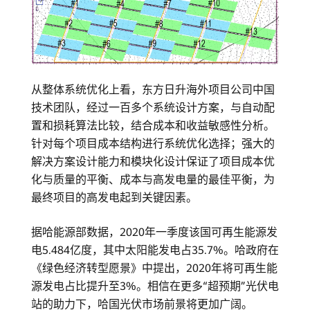
从整体系统优化上看，东方日升海外项目公司中国
技术团队，经过一百多个系统设计方案，与自动配
置和损耗算法比较，结合成本和收益敏感性分析。
针对每个项目成本结构进行系统优化选择；强大的
解决方案设计能力和模块化设计保证了项目成本优
化与质量的平衡、成本与高发电量的最佳平衡，为
最终项目的高发电起到关键因素。
据哈能源部数据，2020年一季度该国可再生能源发
电5.484亿度，其中太阳能发电占35.7%。哈政府在
《绿色经济转型愿景》中提出，2020年将可再生能
源发电占比提升至3%。相信在更多“超预期”光伏电
站的助力下，哈国光伏市场前景将更加广阔。