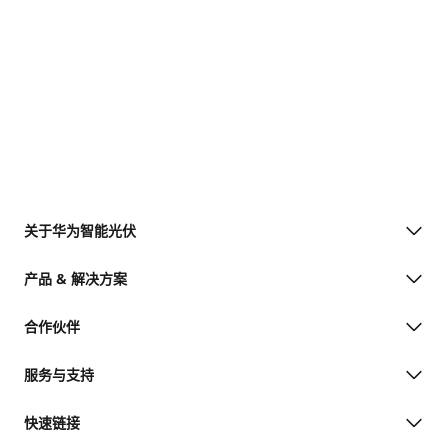
关于华为智能光伏
产品 & 解决方案
合作伙伴
服务与支持
快速链接