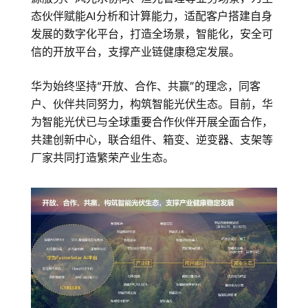
态伙伴赋能AI分析和计算能力，适配客户搭建自身
发展的数字化平台，打造全场景，智能化，安全可
信的开放平台，支撑产业链健康稳定发展。
华为始终坚持“开放、合作、共赢”的理念，同客
户、伙伴共同努力，构筑智能光伏生态。目前，华
为智能光伏已与全球重要合作伙伴开展全面合作，
共建创新中心，联合组件、箱变、逆变器、支架等
厂家共同打造繁荣产业生态。