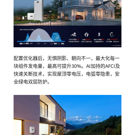
配置优化器后，无惧阴影、朝向不一，最大化每一
块组件发电量，最高可提升30%。AI加持的AFCI及
快速关断技术，实现屋顶零电压，电弧零隐患，安
全绿电双层防护。