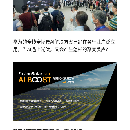
华为的全栈全场景AI解决方案已经在各行业广泛应
用，当AI遇上光伏，又会产生怎样的聚变反应？