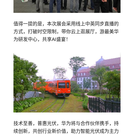
值得一提的是，本次展会采用线上中英同步直播的
方式，打破时空限制，带你云上逛展厅，游最美华
为研发中心，共享AI盛宴！
技术至善，普惠光伏，华为将与合作伙伴携手，持
续创新，共创行业新价值，助力智能光伏成为主力