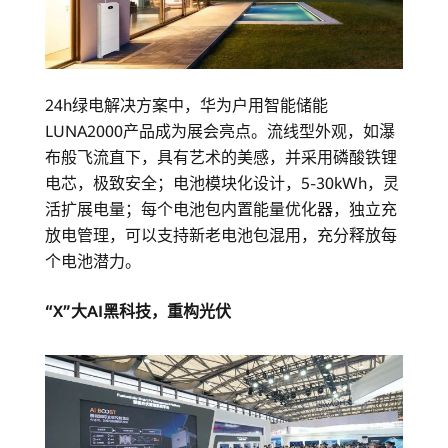
24h绿电解决方案中，华为户用智能储能
LUNA2000产品成为展会亮点。流线型外观，如瀑
布般飞流直下，具有艺术的美感，并采用磷酸铁锂
电芯，极致安全；电池模块化设计，5-30kWh，灵
活扩展电量；每个电池包内置能量优化器，独立充
放电管理，可以支持新老电池包混用，充分释放每
个电池潜力。
“X”大AI黑科技，重构光伏