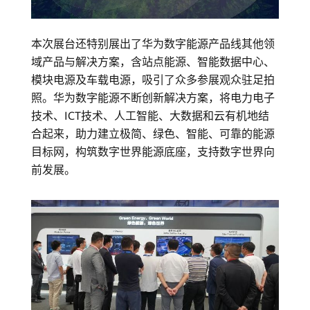
本次展台还特别展出了华为数字能源产品线其他领
域产品与解决方案，含站点能源、智能数据中心、
模块电源及车载电源，吸引了众多参展观众驻足拍
照。华为数字能源不断创新解决方案，将电力电子
技术、ICT技术、人工智能、大数据和云有机地结
合起来，助力建立极简、绿色、智能、可靠的能源
目标网，构筑数字世界能源底座，支持数字世界向
前发展。