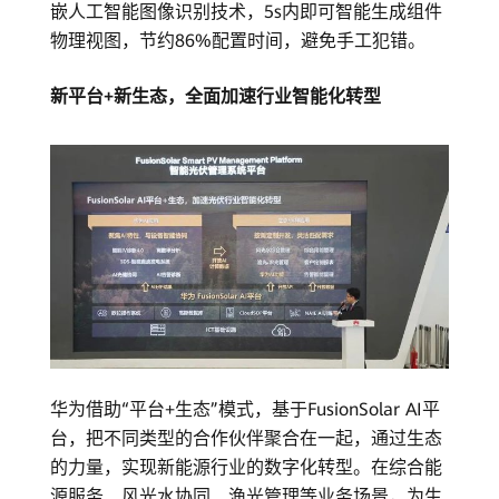
嵌人工智能图像识别技术，5s内即可智能生成组件
物理视图，节约86%配置时间，避免手工犯错。
新平台+新生态，全面加速行业智能化转型
华为借助“平台+生态”模式，基于FusionSolar AI平
台，把不同类型的合作伙伴聚合在一起，通过生态
的力量，实现新能源行业的数字化转型。在综合能
源服务、风光水协同、渔光管理等业务场景，为生