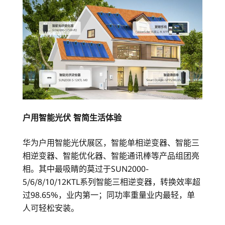
户用智能光伏 智简生活体验
华为户用智能光伏展区，智能单相逆变器、智能三
相逆变器、智能优化器、智能通讯棒等产品组团亮
相。其中最吸睛的莫过于SUN2000-
5/6/8/10/12KTL系列智能三相逆变器，转换效率超
过98.65%，业内第一；同功率重量业内最轻，单
人可轻松安装。