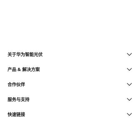
关于华为智能光伏
产品 & 解决方案
合作伙伴
服务与支持
快速链接