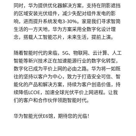
同时，华为提供优化器解决方案，支持在阴影遮挡
的区域安装光伏组件，减少失配对组件发电的影
响，进而提升系统发电3-30%。家是我们寻求智简
生活的一方天地，华为方案采用全数字化设计理
念，搭载人工智能芯片，未来生活，提前上演。
随着智能时代的来临，5G、物联网、云计算、人工
智能等新兴技术正在加速能源行业的数字化转型，
数字化已成为平价上网的必由之路。华为将一如既
往的坚持以客户为中心，致力于打造安全可信、智
能化的产品和解决方案，持续为客户创造价值，持
续降低LCOE，加速全球光伏平价上网进程。让我
们的客户和合作伙伴领跑智能时代。
华为智能光伏E6馆，期待您的光临！