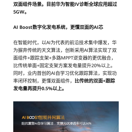
双面组件场景。目前华为智能IV诊断全球应用超过
5GW。
AI Boost数字化发电系统，更懂双面的AI芯
在智能时代，以AI为代表的前沿技术集中爆发，华
为摒弃传统的天文算法，创新采用AI算法实现了双
面组件+跟踪支架+多路MPPT逆变器的更优融合，
比传统单面+固定支架方案发电量提升20%以上。
同时，业内首创的AI自学习优化跟踪算法，实现功
率闭环控制，更懂双面组件，
比传统的双面+跟踪
发电量再提升0.5%以上。