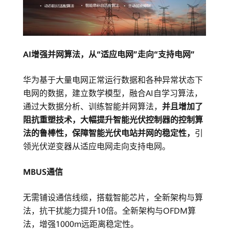
AI增强并网算法，从“适应电网”走向“支持电网”
华为基于大量电网正常运行数据和各种异常状态下
电网的数据，建立数学模型，融合AI自学习算法，
通过大数据分析、训练智能并网算法，
并且增加了
阻抗重塑技术，大幅提升智能光伏控制器的控制算
法的鲁棒性，保障智能光伏电站并网的稳定性，
引
领光伏逆变器从适应电网走向支持电网。
MBUS通信
无需铺设通信线缆，搭载智能芯片，全新架构与算
法，抗干扰能力提升10倍。全新架构与OFDM算
法，增强1000m远距离稳定性。