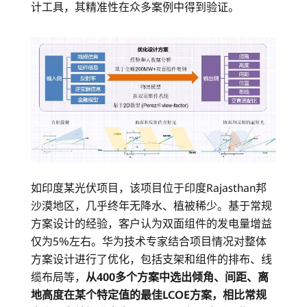
计工具，其精准性在众多案例中得到验证。
如印度某光伏项目，该项目位于印度Rajasthan邦
沙漠地区，几乎终年无降水、植被稀少。基于常规
方案设计的经验，客户认为双面组件的发电量增益
仅为5%左右。华为技术专家结合项目情况对整体
方案设计进行了优化，包括支架和组件的排布、线
缆布局等，
从400多个方案中选出倾角、间距、离
地高度在某个特定值的最佳LCOE方案，相比常规