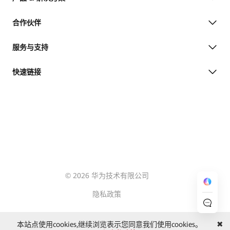
合作伙伴
服务与支持
快速链接
© 2026 华为技术有限公司
隐私政策
本站点使用cookies,继续浏览表示您同意我们使用cookies。