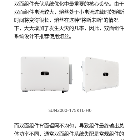
双面组件光伏系统优化中最重要的核心设备。由于
双面组件电流较大，熔丝处于小电流过载时的熔断
时间将变得很长，熔丝在这种“将断未断”的情况
下，大大增加了发生火灾的几率，因此，双面组件
系统设计不推荐使用熔丝。
SUN2000-175KTL-H0
而双面组件背面辐照不均匀，导致组件最终输出总
体功率不同，通常双面组件系统失配是常规组件的