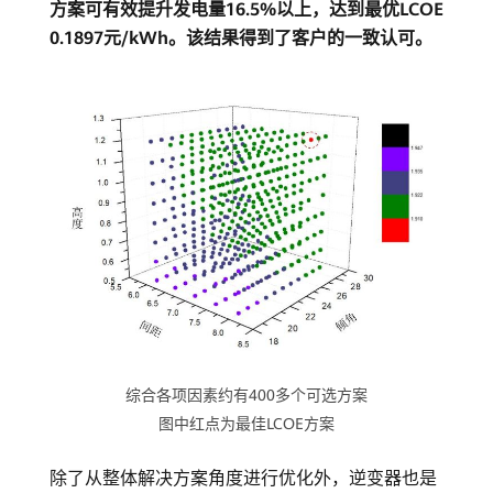
方案可有效提升发电量16.5%以上，达到最优LCOE
0.1897元/kWh。该结果得到了客户的一致认可。
综合各项因素约有400多个可选方案
图中红点为最佳LCOE方案
除了从整体解决方案角度进行优化外，逆变器也是