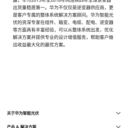
露，华为2015年至2018年间连续四年全球逆变器
出货量稳居第一。华为不仅仅是逆变器供应商，更
是客户专属的整体系统解决方案顾问。华为智能光
伏的资深专家在组件、箱变、电缆、配电、逆变器
等方面具有丰富经验，可以从整体系统出发，优化
解决方案并提供专业的设计增值服务，帮助客户做
出收益最大化的最优方案。
关于华为智能光伏
产品 & 解决方案