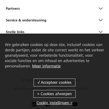
Partners
Service & ondersteuning
Snelle links
We gebruiken cookies op deze site, inclusief cookies van
derde partijen, zodat de site correct werkt en het verkeer
geanalyseerd, voor verbeterde functionaliteit, voor
sociale functies en om inhoud en advertenties te
personaliseren.
Meer informatie
© 2026 Huawei Technologies Co., Ltd.
Gebruiksvoorwaarden
Privacy
Cookies
Cookie Settings
Cookie instellingen >