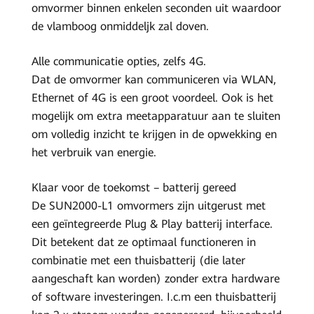
omvormer binnen enkelen seconden uit waardoor
de vlamboog onmiddeljk zal doven.
Alle communicatie opties, zelfs 4G.
Dat de omvormer kan communiceren via WLAN,
Ethernet of 4G is een groot voordeel. Ook is het
mogelijk om extra meetapparatuur aan te sluiten
om volledig inzicht te krijgen in de opwekking en
het verbruik van energie.
Klaar voor de toekomst – batterij gereed
De SUN2000-L1 omvormers zijn uitgerust met
een geïntegreerde Plug & Play batterij interface.
Dit betekent dat ze optimaal functioneren in
combinatie met een thuisbatterij (die later
aangeschaft kan worden) zonder extra hardware
of software investeringen. I.c.m een thuisbatterij