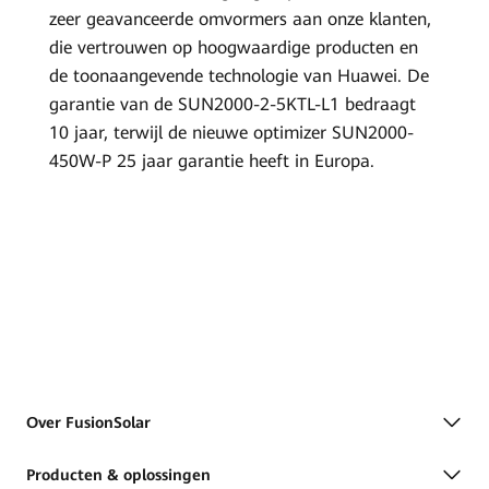
zeer geavanceerde omvormers aan onze klanten,
die vertrouwen op hoogwaardige producten en
de toonaangevende technologie van Huawei. De
garantie van de SUN2000-2-5KTL-L1 bedraagt
10 jaar, terwijl de nieuwe optimizer SUN2000-
450W-P 25 jaar garantie heeft in Europa.
Over FusionSolar
Producten & oplossingen