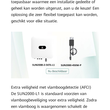
toepasbaar waarmee een installatie gedeelte of
kan!
geheel kan worden uitgerust, aan u de keuze! Een
oplossing die zeer flexibel toegepast kan worden,
geschikt voor elke situatie.
Extra veiligheid met vlamboogdetectie (AFCI)
De SUN2000-L1 is standaard voorzien van
vlamboogbeveiliging voor extra veiligheid. Zodra
een vlamboog is waargenomen schakelt de