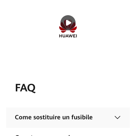
FAQ
Come sostituire un fusibile