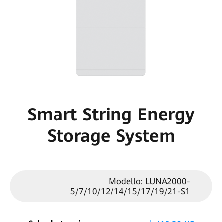
Smart String Energy
Storage System
Modello: LUNA2000-
5/7/10/12/14/15/17/19/21-S1