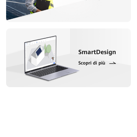
SmartDesign
Scopri di più