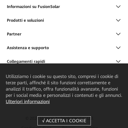
Informazioni su FusionSolar
Prodotti e soluzioni
Partner
Assistenza e supporto
Collegamenti rapidi
Utilizziamo i cookie su questo sito, compresi i cookie di
terze parti, affinché il sito funzioni correttamente e
analizzi il traffico, offra funzionalità avanzate, funzioni
per i social media e personalizzi i contenuti e gli annunci.
Ulteriori informazioni
© 2026 Huawei Technologies Co., Ltd.