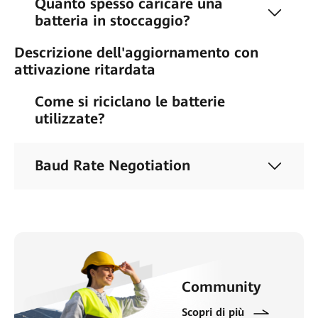
Quanto spesso caricare una
batteria in stoccaggio?
Descrizione dell'aggiornamento con
attivazione ritardata
Come si riciclano le batterie
utilizzate?
Baud Rate Negotiation
Community
Scopri di più