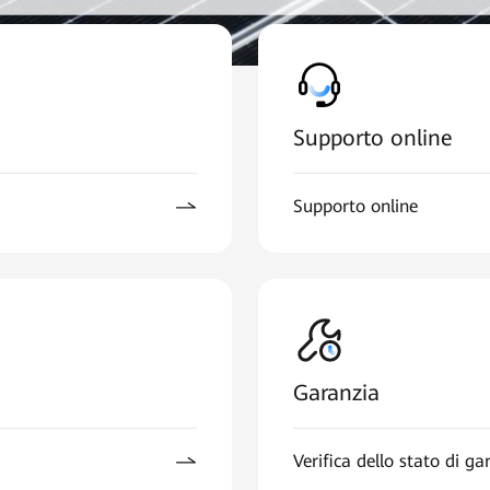
Supporto online
Supporto online
Garanzia
Verifica dello stato di ga