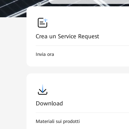
Crea un Service Request
Invia ora
Download
Materiali sui prodotti