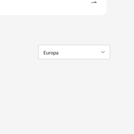
Europa