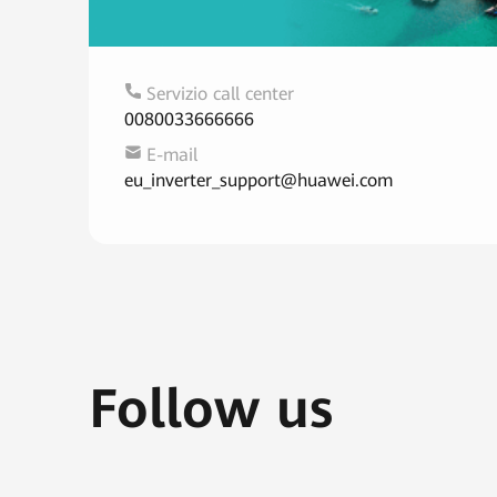
Servizio call center
0080033666666
E-mail
eu_inverter_support@huawei.com
Follow us