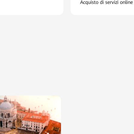
Acquisto di servizi online