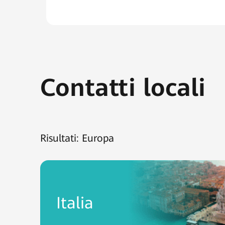
Contatti locali
Risultati:
Europa
Italia