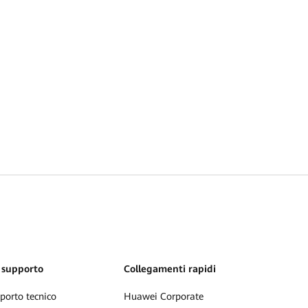
 supporto
Collegamenti rapidi
porto tecnico
Huawei Corporate