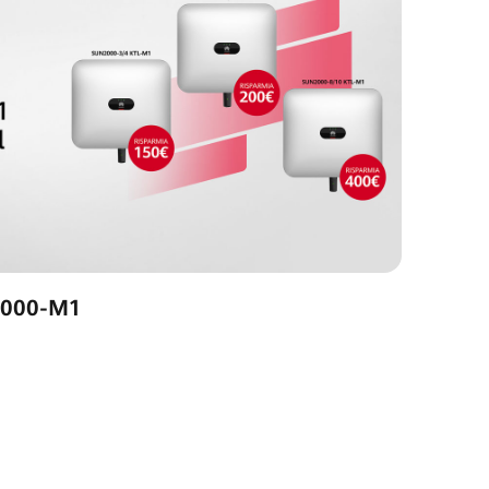
2000-M1