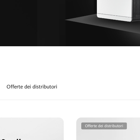
Offerte dei distributori
Offerte dei distributori