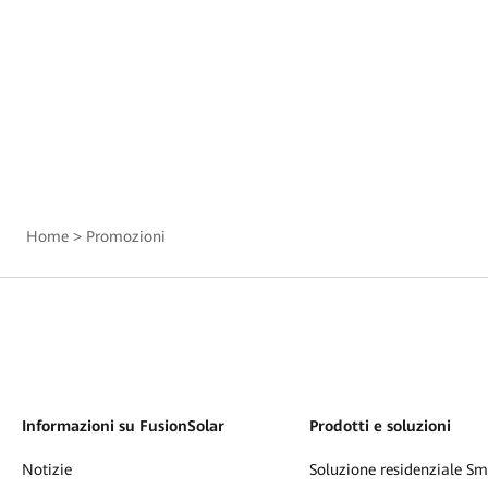
Home
>
Promozioni
Informazioni su FusionSolar
Prodotti e soluzioni
Notizie
Soluzione residenziale S