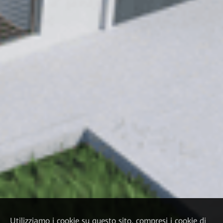
Utilizziamo i cookie su questo sito, compresi i cookie di