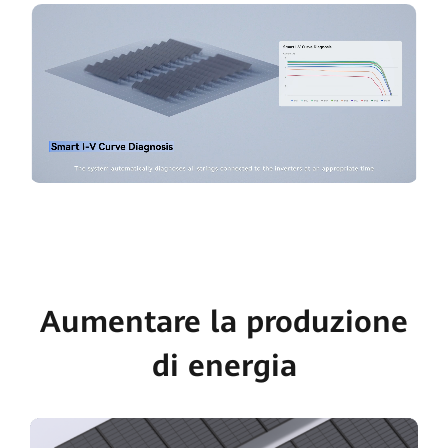
Aumentare la produzione
di energia