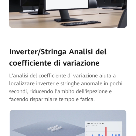
Inverter/Stringa
Analisi del
coefficiente di variazione
L'analisi del coefficiente di variazione aiuta a
localizzare inverter e stringhe anomale in pochi
secondi, riducendo l'ambito dell'ispezione e
facendo risparmiare tempo e fatica.