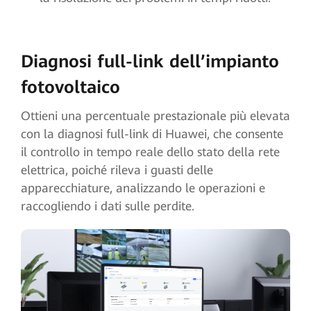
Diagnosi full-link dell’impianto
fotovoltaico
Ottieni una percentuale prestazionale più elevata
con la diagnosi full-link di Huawei, che consente
il controllo in tempo reale dello stato della rete
elettrica, poiché rileva i guasti delle
apparecchiature, analizzando le operazioni e
raccogliendo i dati sulle perdite.