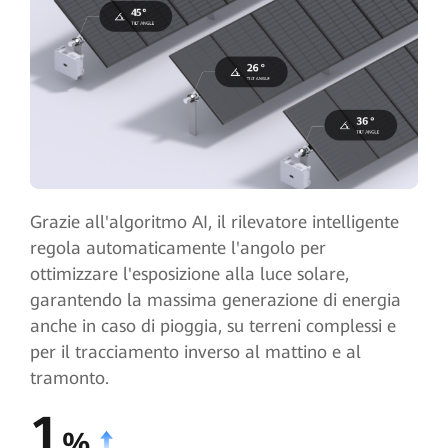
Grazie all'algoritmo AI, il rilevatore intelligente
regola automaticamente l'angolo per
ottimizzare l'esposizione alla luce solare,
garantendo la massima generazione di energia
anche in caso di pioggia, su terreni complessi e
per il tracciamento inverso al mattino e al
tramonto.
1
%