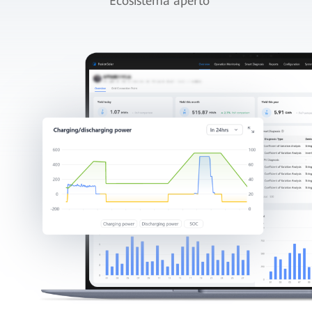
Ecosistema aperto