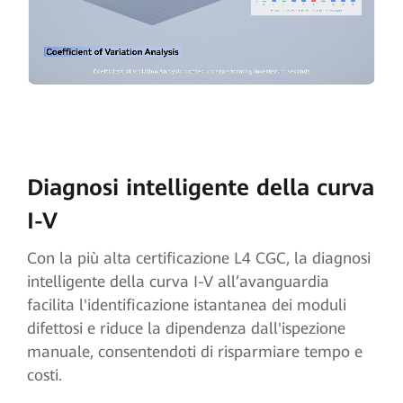
Diagnosi intelligente della curva
I-V
Con la più alta certificazione L4 CGC, la diagnosi
intelligente della curva I-V all’avanguardia
facilita l'identificazione istantanea dei moduli
difettosi e riduce la dipendenza dall'ispezione
manuale, consentendoti di risparmiare tempo e
costi.