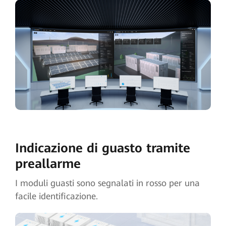
Indicazione di guasto tramite
preallarme
I moduli guasti sono segnalati in rosso per una
facile identificazione.