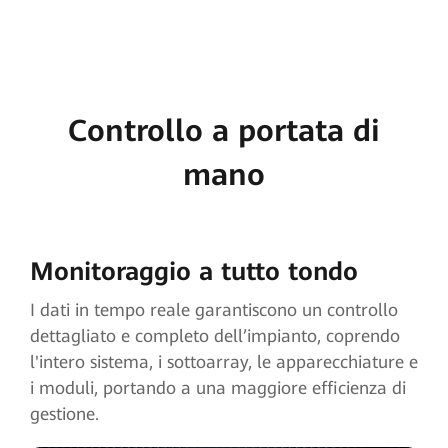
Controllo a portata di
mano
Monitoraggio a tutto tondo
I dati in tempo reale garantiscono un controllo
dettagliato e completo dell’impianto, coprendo
l'intero sistema, i sottoarray, le apparecchiature e
i moduli, portando a una maggiore efficienza di
gestione.