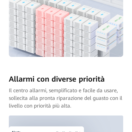
Allarmi con diverse priorità
Il centro allarmi, semplificato e facile da usare,
sollecita alla pronta riparazione del guasto con il
livello con priorità più alta.