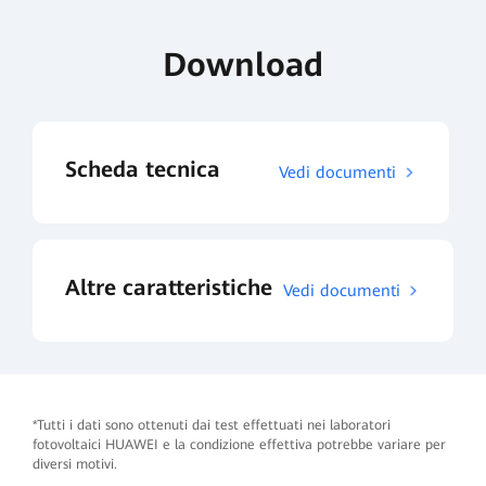
Download
Scheda tecnica
Vedi documenti
Altre caratteristiche
Vedi documenti
*Tutti i dati sono ottenuti dai test effettuati nei laboratori
fotovoltaici HUAWEI e la condizione effettiva potrebbe variare per
diversi motivi.