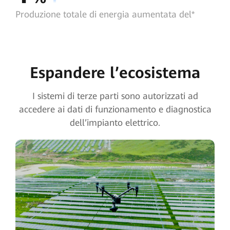
Produzione totale di energia aumentata del*
Espandere l’ecosistema
I sistemi di terze parti sono autorizzati ad
accedere ai dati di funzionamento e diagnostica
dell’impianto elettrico.