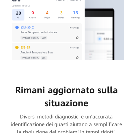
Rimani aggiornato sulla
situazione
Diversi metodi diagnostici e un'accurata
identificazione dei guasti aiutano a semplificare
la risoluzione dei problemi in tempi ridotti.