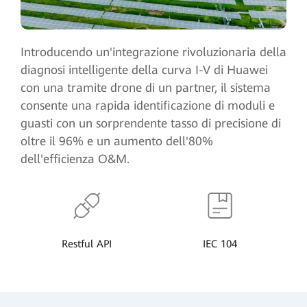
Introducendo un'integrazione rivoluzionaria della
diagnosi intelligente della curva I-V di Huawei
con una tramite drone di un partner, il sistema
consente una rapida identificazione di moduli e
guasti con un sorprendente tasso di precisione di
oltre il 96% e un aumento dell'80%
dell'efficienza O&M.
Restful API
IEC 104