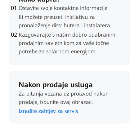
Ostavite svoje kontaktne informacije
Ili možete preuzeti inicijativu za
pronalaženje distributera i instalatera
Razgovarajte s našim dobro odabranim
prodajnim savjetnikom za vaše točne
potrebe za solarnom energijom
Nakon prodaje usluga
Za pitanja vezana uz proizvod nakon
prodaje, ispunite ovaj obrazac.
Izradite zahtjev za servis