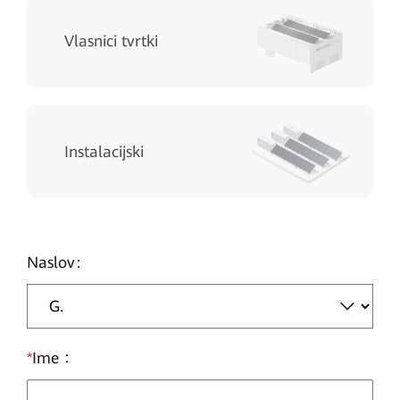
Vlasnici tvrtki
Instalacijski
Naslov
*
Ime