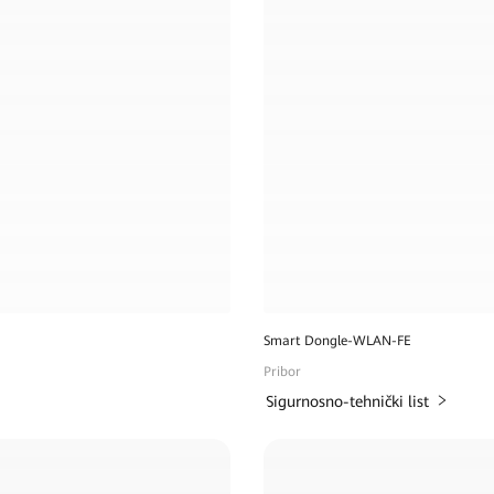
Smart Dongle-WLAN-FE
Pribor
Sigurnosno-tehnički list