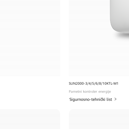
SUN2000-3/4/5/6/8/10KTL-M1
Pametni kontroler energije
Sigurnosno-tehnički list