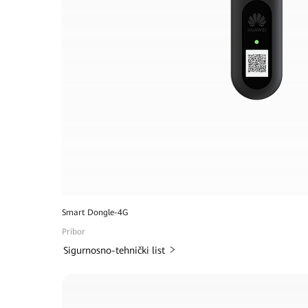
Smart Dongle-4G
Pribor
Sigurnosno-tehnički list