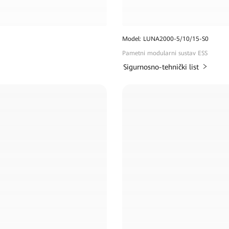
Model: LUNA2000-5/10/15-S0
Pametni modularni sustav ESS
Sigurnosno-tehnički list