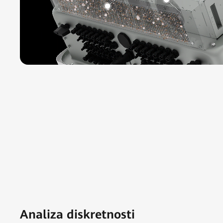
Analiza diskretnosti