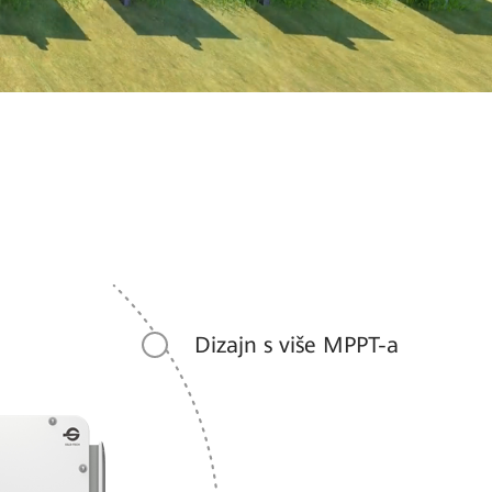
Dizajn s više MPPT-a