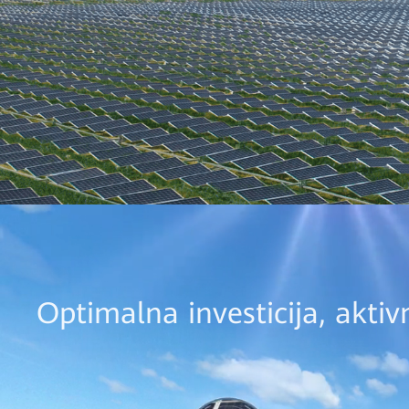
Optimalna investicija, akti