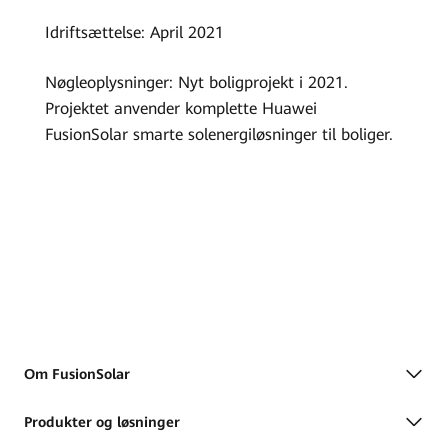
Idriftsættelse: April 2021
Nøgleoplysninger: Nyt boligprojekt i 2021.
Projektet anvender komplette Huawei
FusionSolar smarte solenergiløsninger til boliger.
Om FusionSolar
Produkter og løsninger