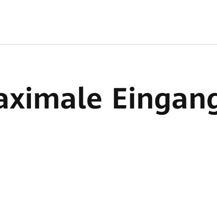
aximale Eingan