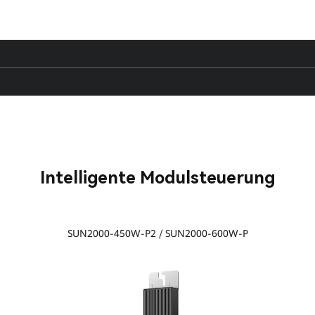
Intelligente Modulsteuerung
SUN2000-450W-P2 / SUN2000-600W-P