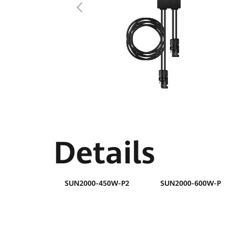
Details
SUN2000-450W-P2
SUN2000-600W-P