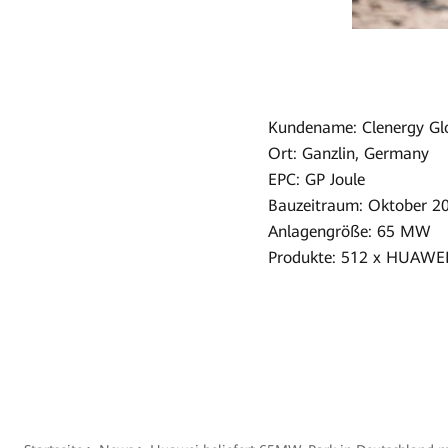
Kundename: Clenergy Gl
Ort: Ganzlin, Germany
EPC: GP Joule
Bauzeitraum: Oktober 2
Anlagengröße: 65 MW
Produkte: 512 x HUAWE