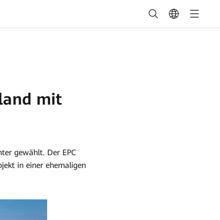
land mit
hter gewählt. Der EPC
jekt in einer ehemaligen