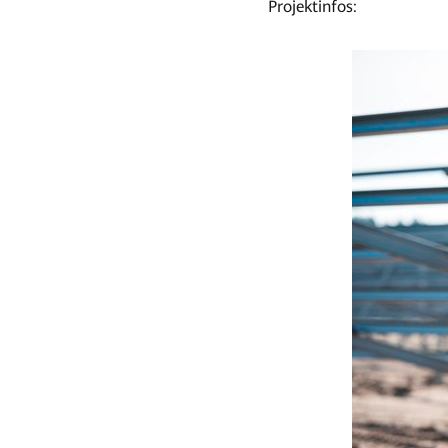
Projektinfos: