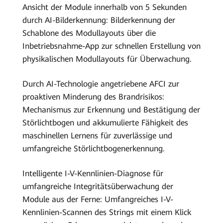
Ansicht der Module innerhalb von 5 Sekunden
durch AI-Bilderkennung: Bilderkennung der
Schablone des Modullayouts über die
Inbetriebsnahme-App zur schnellen Erstellung von
physikalischen Modullayouts für Überwachung.
Durch AI-Technologie angetriebene AFCI zur
proaktiven Minderung des Brandrisikos:
Mechanismus zur Erkennung und Bestätigung der
Störlichtbogen und akkumulierte Fähigkeit des
maschinellen Lernens für zuverlässige und
umfangreiche Störlichtbogenerkennung.
Intelligente I-V-Kennlinien-Diagnose für
umfangreiche Integritätsüberwachung der
Module aus der Ferne: Umfangreiches I-V-
Kennlinien-Scannen des Strings mit einem Klick