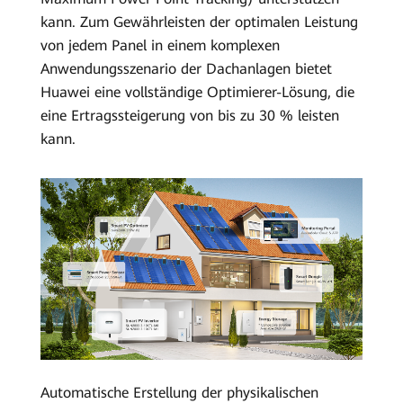
kann. Zum Gewährleisten der optimalen Leistung
von jedem Panel in einem komplexen
Anwendungsszenario der Dachanlagen bietet
Huawei eine vollständige Optimierer-Lösung, die
eine Ertragssteigerung von bis zu 30 % leisten
kann.
Automatische Erstellung der physikalischen