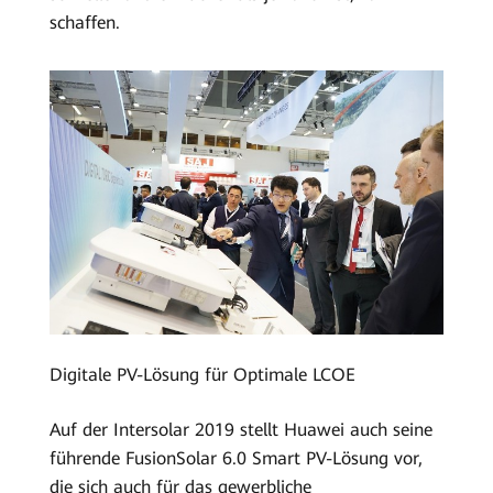
schaffen.
Digitale PV-Lösung für Optimale LCOE
Auf der Intersolar 2019 stellt Huawei auch seine
führende FusionSolar 6.0 Smart PV-Lösung vor,
die sich auch für das gewerbliche