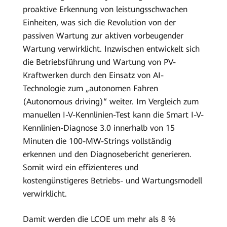
proaktive Erkennung von leistungsschwachen
Einheiten, was sich die Revolution von der
passiven Wartung zur aktiven vorbeugender
Wartung verwirklicht. Inzwischen entwickelt sich
die Betriebsführung und Wartung von PV-
Kraftwerken durch den Einsatz von AI-
Technologie zum „autonomen Fahren
(Autonomous driving)“ weiter. Im Vergleich zum
manuellen I-V-Kennlinien-Test kann die Smart I-V-
Kennlinien-Diagnose 3.0 innerhalb von 15
Minuten die 100-MW-Strings vollständig
erkennen und den Diagnosebericht generieren.
Somit wird ein effizienteres und
kostengünstigeres Betriebs- und Wartungsmodell
verwirklicht.
Damit werden die LCOE um mehr als 8 %