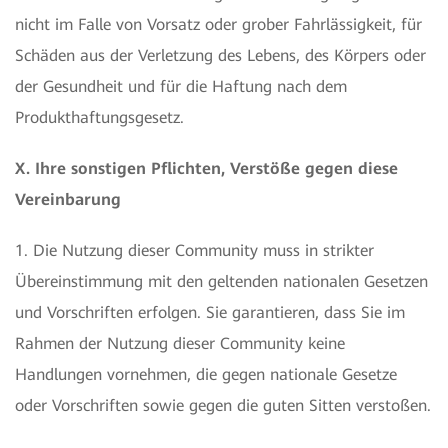
nicht im Falle von Vorsatz oder grober Fahrlässigkeit, für
Schäden aus der Verletzung des Lebens, des Körpers oder
der Gesundheit und für die Haftung nach dem
Produkthaftungsgesetz.
X. Ihre sonstigen Pflichten, Verstöße gegen diese
Vereinbarung
1. Die Nutzung dieser Community muss in strikter
Übereinstimmung mit den geltenden nationalen Gesetzen
und Vorschriften erfolgen. Sie garantieren, dass Sie im
Rahmen der Nutzung dieser Community keine
Handlungen vornehmen, die gegen nationale Gesetze
oder Vorschriften sowie gegen die guten Sitten verstoßen.