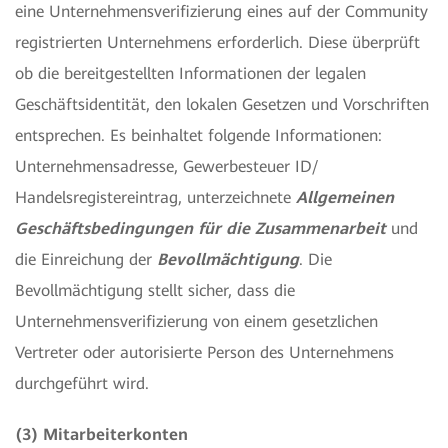
eine Unternehmensverifizierung eines auf der Community
registrierten Unternehmens erforderlich. Diese überprüft
ob die bereitgestellten Informationen der legalen
Geschäftsidentität, den lokalen Gesetzen und Vorschriften
entsprechen. Es beinhaltet folgende Informationen:
Unternehmensadresse, Gewerbesteuer ID/
Handelsregistereintrag, unterzeichnete
Allgemeinen
Geschäftsbedingungen für die Zusammenarbeit
und
die Einreichung der
Bevollmächtigung
. Die
Bevollmächtigung stellt sicher, dass die
Unternehmensverifizierung von einem gesetzlichen
Vertreter oder autorisierte Person des Unternehmens
durchgeführt wird.
(3) Mitarbeiterkonten