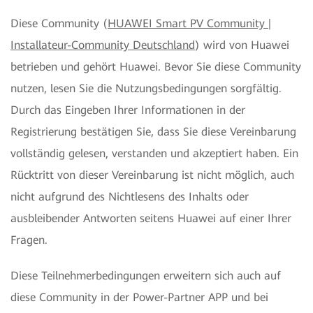
Diese Community (
HUAWEI Smart PV Community |
Installateur-Community Deutschland
) wird von Huawei
betrieben und gehört Huawei. Bevor Sie diese Community
nutzen, lesen Sie die Nutzungsbedingungen sorgfältig.
Durch das Eingeben Ihrer Informationen in der
Registrierung bestätigen Sie, dass Sie diese Vereinbarung
vollständig gelesen, verstanden und akzeptiert haben. Ein
Rücktritt von dieser Vereinbarung ist nicht möglich, auch
nicht aufgrund des Nichtlesens des Inhalts oder
ausbleibender Antworten seitens Huawei auf einer Ihrer
Fragen.
Diese Teilnehmerbedingungen erweitern sich auch auf
diese Community in der Power-Partner APP und bei