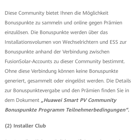
Diese Community bietet Ihnen die Möglichkeit
Bonuspunkte zu sammeln und online gegen Prämien
einzulösen. Die Bonuspunkte werden über das
Installationsvolumen von Wechselrichtern und ESS zur
Bonuspunkte anhand der Verbindung zwischen
FusionSolar-Accounts zu dieser Community bestimmt.
Ohne diese Verbindung können keine Bonuspunkte
generiert, gesammelt oder eingelöst werden. Die Details
zur Bonuspunktevergabe und den Prämien finden Sie in
dem Dokument
„Huawei Smart PV Community
Bonuspunkte Programm Teilnehmerbedingungen“.
(2) Installer Club