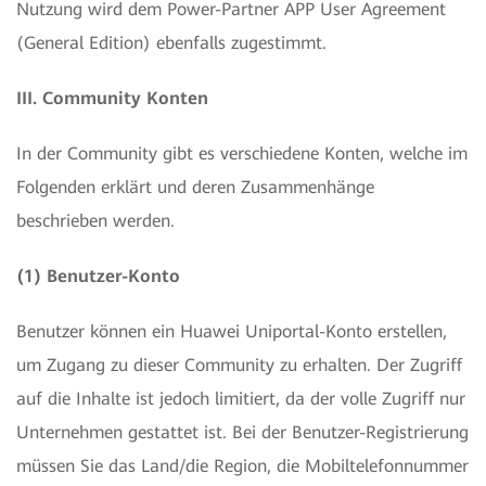
Nutzung wird dem Power-Partner APP User Agreement
(General Edition) ebenfalls zugestimmt.
III. Community Konten
In der Community gibt es verschiedene Konten, welche im
Folgenden erklärt und deren Zusammenhänge
beschrieben werden.
(1) Benutzer-Konto
Benutzer können ein Huawei Uniportal-Konto erstellen,
um Zugang zu dieser Community zu erhalten. Der Zugriff
auf die Inhalte ist jedoch limitiert, da der volle Zugriff nur
Unternehmen gestattet ist. Bei der Benutzer-Registrierung
müssen Sie das Land/die Region, die Mobiltelefonnummer