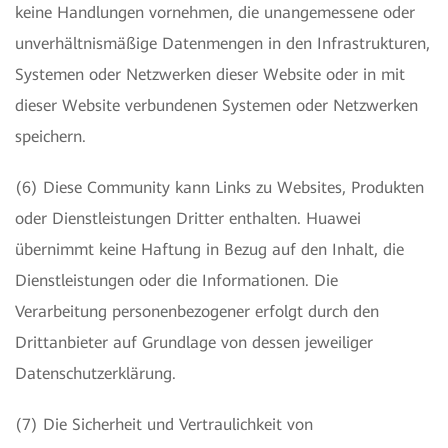
keine Handlungen vornehmen, die unangemessene oder
unverhältnismäßige Datenmengen in den Infrastrukturen,
Systemen oder Netzwerken dieser Website oder in mit
dieser Website verbundenen Systemen oder Netzwerken
speichern.
(6) Diese Community kann Links zu Websites, Produkten
oder Dienstleistungen Dritter enthalten. Huawei
übernimmt keine Haftung in Bezug auf den Inhalt, die
Dienstleistungen oder die Informationen. Die
Verarbeitung personenbezogener erfolgt durch den
Drittanbieter auf Grundlage von dessen jeweiliger
Datenschutzerklärung.
(7) Die Sicherheit und Vertraulichkeit von