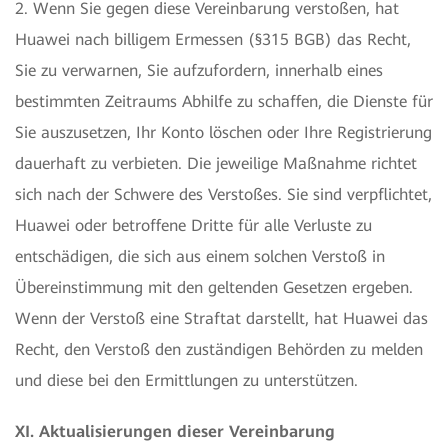
2. Wenn Sie gegen diese Vereinbarung verstoßen, hat
Huawei nach billigem Ermessen (§315 BGB) das Recht,
Sie zu verwarnen, Sie aufzufordern, innerhalb eines
bestimmten Zeitraums Abhilfe zu schaffen, die Dienste für
Sie auszusetzen, Ihr Konto löschen oder Ihre Registrierung
dauerhaft zu verbieten. Die jeweilige Maßnahme richtet
sich nach der Schwere des Verstoßes. Sie sind verpflichtet,
Huawei oder betroffene Dritte für alle Verluste zu
entschädigen, die sich aus einem solchen Verstoß in
Übereinstimmung mit den geltenden Gesetzen ergeben.
Wenn der Verstoß eine Straftat darstellt, hat Huawei das
Recht, den Verstoß den zuständigen Behörden zu melden
und diese bei den Ermittlungen zu unterstützen.
XI. Aktualisierungen dieser Vereinbarung