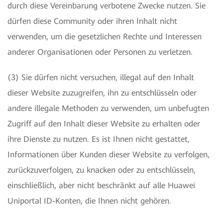
durch diese Vereinbarung verbotene Zwecke nutzen. Sie
dürfen diese Community oder ihren Inhalt nicht
verwenden, um die gesetzlichen Rechte und Interessen
anderer Organisationen oder Personen zu verletzen.
(3) Sie dürfen nicht versuchen, illegal auf den Inhalt
dieser Website zuzugreifen, ihn zu entschlüsseln oder
andere illegale Methoden zu verwenden, um unbefugten
Zugriff auf den Inhalt dieser Website zu erhalten oder
ihre Dienste zu nutzen. Es ist Ihnen nicht gestattet,
Informationen über Kunden dieser Website zu verfolgen,
zurückzuverfolgen, zu knacken oder zu entschlüsseln,
einschließlich, aber nicht beschränkt auf alle Huawei
Uniportal ID-Konten, die Ihnen nicht gehören.