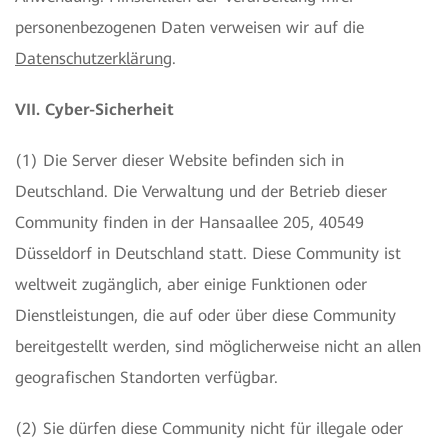
personenbezogenen Daten verweisen wir auf die
Datenschutzerklärung
.
VII. Cyber-Sicherheit
(1) Die Server dieser Website befinden sich in
Deutschland. Die Verwaltung und der Betrieb dieser
Community finden in der Hansaallee 205, 40549
Düsseldorf in Deutschland statt. Diese Community ist
weltweit zugänglich, aber einige Funktionen oder
Dienstleistungen, die auf oder über diese Community
bereitgestellt werden, sind möglicherweise nicht an allen
geografischen Standorten verfügbar.
(2) Sie dürfen diese Community nicht für illegale oder