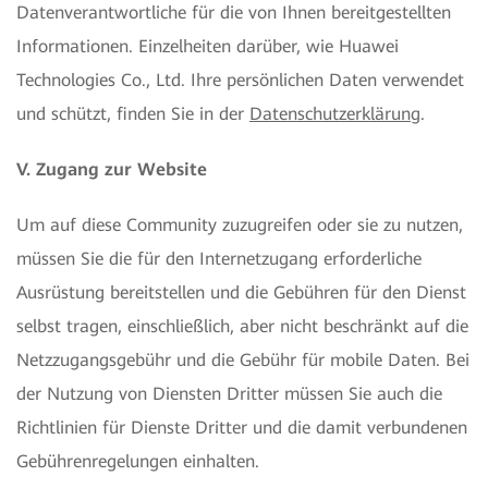
Datenverantwortliche für die von Ihnen bereitgestellten
Informationen. Einzelheiten darüber, wie Huawei
Technologies Co., Ltd. Ihre persönlichen Daten verwendet
und schützt, finden Sie in der
Datenschutzerklärung
.
V. Zugang zur Website
Um auf diese Community zuzugreifen oder sie zu nutzen,
müssen Sie die für den Internetzugang erforderliche
Ausrüstung bereitstellen und die Gebühren für den Dienst
selbst tragen, einschließlich, aber nicht beschränkt auf die
Netzzugangsgebühr und die Gebühr für mobile Daten. Bei
der Nutzung von Diensten Dritter müssen Sie auch die
Richtlinien für Dienste Dritter und die damit verbundenen
Gebührenregelungen einhalten.