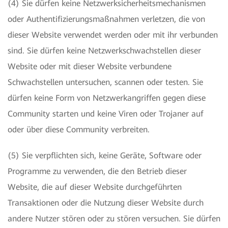
(4) Sie dürfen keine Netzwerksicherheitsmechanismen
oder Authentifizierungsmaßnahmen verletzen, die von
dieser Website verwendet werden oder mit ihr verbunden
sind. Sie dürfen keine Netzwerkschwachstellen dieser
Website oder mit dieser Website verbundene
Schwachstellen untersuchen, scannen oder testen. Sie
dürfen keine Form von Netzwerkangriffen gegen diese
Community starten und keine Viren oder Trojaner auf
oder über diese Community verbreiten.
(5) Sie verpflichten sich, keine Geräte, Software oder
Programme zu verwenden, die den Betrieb dieser
Website, die auf dieser Website durchgeführten
Transaktionen oder die Nutzung dieser Website durch
andere Nutzer stören oder zu stören versuchen. Sie dürfen