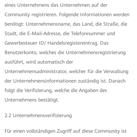
eines Unternehmens das Unternehmen auf der
Community registrieren. Folgende Informationen werden
benötigt: Unternehmensname, das Land, die Straße, die
Stadt, die E-Mail-Adresse, die Telefonnummer und
Gewerbesteuer ID/ Handelsregistereintrag. Das
Benutzerkonto, welches die Unternehmensregistrierung
ausführt, wird automatisch der
Unternehmensadministrator, welcher für die Verwaltung
der Unternehmensinformationen zuständig ist. Danach
folgt die Verifizierung, welche die Angaben des
Unternehmens bestätigt.
2.2 Unternehmensverifizierung
Für einen vollständigen Zugriff auf diese Community ist