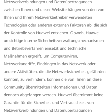
Netzwerkverbindungen und Datenübertragungen
zwischen Ihnen und dieser Website hängen von den von
Ihnen und Ihrem Netzwerkbetreiber verwendeten
Technologien oder anderen externen Faktoren ab, die sich
der Kontrolle von Huawei entziehen. Obwohl Huawei
umsichtige interne Sicherheitsverwaltungsmechanismen
und Betriebsverfahren einsetzt und technische
Maßnahmen ergreift, um Computerviren,
Netzwerkangriffe, Eindringen in das Netzwerk oder
andere Aktivitäten, die die Netzwerksicherheit gefährden
könnten, zu verhindern, können die von Ihnen an diese
Community übermittelten Informationen und Daten
dennoch abgefangen werden. Huawei übernimmt keine
Garantie für die Sicherheit und Vertraulichkeit von
Netzwerkverbindungen und Datenübertragungen