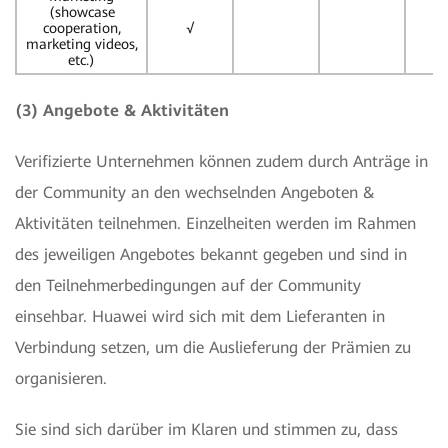
(showcase
cooperation,
√
marketing videos,
etc.)
(3) Angebote & Aktivitäten
Verifizierte Unternehmen können zudem durch Anträge in
der Community an den wechselnden Angeboten &
Aktivitäten teilnehmen. Einzelheiten werden im Rahmen
des jeweiligen Angebotes bekannt gegeben und sind in
den Teilnehmerbedingungen auf der Community
einsehbar. Huawei wird sich mit dem Lieferanten in
Verbindung setzen, um die Auslieferung der Prämien zu
organisieren.
Sie sind sich darüber im Klaren und stimmen zu, dass