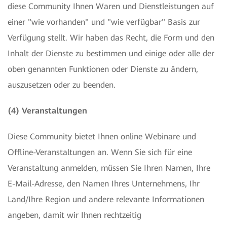
diese Community Ihnen Waren und Dienstleistungen auf
einer "wie vorhanden" und "wie verfügbar" Basis zur
Verfügung stellt. Wir haben das Recht, die Form und den
Inhalt der Dienste zu bestimmen und einige oder alle der
oben genannten Funktionen oder Dienste zu ändern,
auszusetzen oder zu beenden.
(4) Veranstaltungen
Diese Community bietet Ihnen online Webinare und
Offline-Veranstaltungen an. Wenn Sie sich für eine
Veranstaltung anmelden, müssen Sie Ihren Namen, Ihre
E-Mail-Adresse, den Namen Ihres Unternehmens, Ihr
Land/Ihre Region und andere relevante Informationen
angeben, damit wir Ihnen rechtzeitig