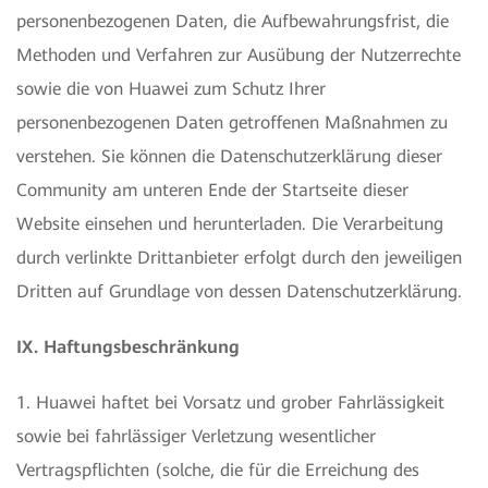
personenbezogenen Daten, die Aufbewahrungsfrist, die
Methoden und Verfahren zur Ausübung der Nutzerrechte
sowie die von Huawei zum Schutz Ihrer
personenbezogenen Daten getroffenen Maßnahmen zu
verstehen. Sie können die Datenschutzerklärung dieser
Community am unteren Ende der Startseite dieser
Website einsehen und herunterladen. Die Verarbeitung
durch verlinkte Drittanbieter erfolgt durch den jeweiligen
Dritten auf Grundlage von dessen Datenschutzerklärung.
IX. Haftungsbeschränkung
1. Huawei haftet bei Vorsatz und grober Fahrlässigkeit
sowie bei fahrlässiger Verletzung wesentlicher
Vertragspflichten (solche, die für die Erreichung des