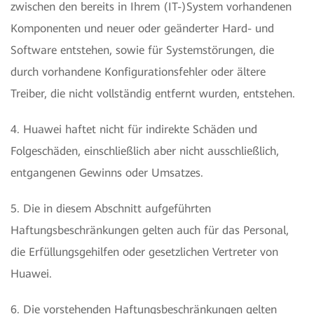
zwischen den bereits in Ihrem (IT-)System vorhandenen
Komponenten und neuer oder geänderter Hard- und
Software entstehen, sowie für Systemstörungen, die
durch vorhandene Konfigurationsfehler oder ältere
Treiber, die nicht vollständig entfernt wurden, entstehen.
4. Huawei haftet nicht für indirekte Schäden und
Folgeschäden, einschließlich aber nicht ausschließlich,
entgangenen Gewinns oder Umsatzes.
5. Die in diesem Abschnitt aufgeführten
Haftungsbeschränkungen gelten auch für das Personal,
die Erfüllungsgehilfen oder gesetzlichen Vertreter von
Huawei.
6. Die vorstehenden Haftungsbeschränkungen gelten