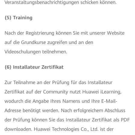
Veranstaltungsbenachrichtigungen schicken können.
(5) Training
Nach der Registrierung können Sie mit unserer Website
auf die Grundkurse zugreifen und an den
Videoschulungen teilnehmen.
(6) Installateur Zertifikat
Zur Teilnahme an der Prüfung für das Installateur
Zertifikat auf der Community nutzt Huawei iLearning,
wodurch die Angabe Ihres Namens und Ihre E-Mail-
Adresse benötigt werden. Nach erfolgreichem Abschluss
der Prüfung können Sie das Installateur Zertifikat als PDF
downloaden. Huawei Technologies Co., Ltd. ist der