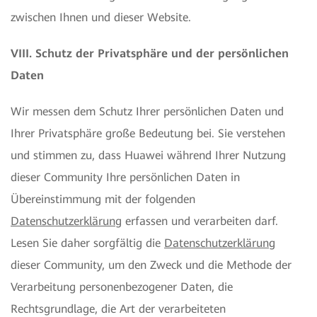
zwischen Ihnen und dieser Website.
VIII. Schutz der Privatsphäre und der persönlichen
Daten
Wir messen dem Schutz Ihrer persönlichen Daten und
Ihrer Privatsphäre große Bedeutung bei. Sie verstehen
und stimmen zu, dass Huawei während Ihrer Nutzung
dieser Community Ihre persönlichen Daten in
Übereinstimmung mit der folgenden
Datenschutzerklärung
erfassen und verarbeiten darf.
Lesen Sie daher sorgfältig die
Datenschutzerklärung
dieser Community, um den Zweck und die Methode der
Verarbeitung personenbezogener Daten, die
Rechtsgrundlage, die Art der verarbeiteten