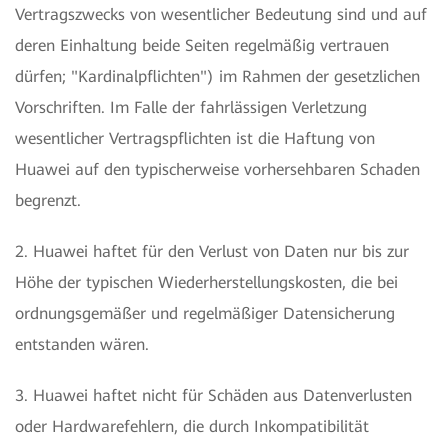
Vertragszwecks von wesentlicher Bedeutung sind und auf
deren Einhaltung beide Seiten regelmäßig vertrauen
dürfen; "Kardinalpflichten") im Rahmen der gesetzlichen
Vorschriften. Im Falle der fahrlässigen Verletzung
wesentlicher Vertragspflichten ist die Haftung von
Huawei auf den typischerweise vorhersehbaren Schaden
begrenzt.
2. Huawei haftet für den Verlust von Daten nur bis zur
Höhe der typischen Wiederherstellungskosten, die bei
ordnungsgemäßer und regelmäßiger Datensicherung
entstanden wären.
3. Huawei haftet nicht für Schäden aus Datenverlusten
oder Hardwarefehlern, die durch Inkompatibilität