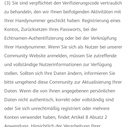
(3) Sie sind verpflichtet den Verifizierungscode vertraulich
zu behandeln, den wir Ihnen beifolgenden Aktivitäten mit
Ihrer Handynummer geschickt haben: Registrierung eines
Kontos, Zurücksetzen Ihres Passworts, bei der
Echtnamen-Authentifizierung oder bei der Verknüpfung
Ihrer Handynummer. Wenn Sie sich als Nutzer bei unserer
Community Website anmelden, müssen Sie zutreffende
und vollständige Nutzerinformationen zur Verfügung
stellen. Sollten sich Ihre Daten ändern, informieren Sie
bitte umgehend diese Community zur Aktualisierung Ihrer
Daten. Wenn die von Ihnen angegebenen persönlichen
Daten nicht authentisch, korrekt oder vollständig sind
oder Sie sich unrechtmäßig registriert oder mehrere
Konten verwendet haben, findet Artikel 8 Absatz 2
Anwendung. Hinsichtlich der Verarbeitung Ihrer