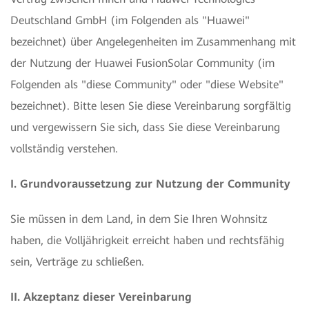
Deutschland GmbH (im Folgenden als "Huawei"
bezeichnet) über Angelegenheiten im Zusammenhang mit
der Nutzung der Huawei FusionSolar Community (im
Folgenden als "diese Community" oder "diese Website"
bezeichnet). Bitte lesen Sie diese Vereinbarung sorgfältig
und vergewissern Sie sich, dass Sie diese Vereinbarung
vollständig verstehen.
I. Grundvoraussetzung zur Nutzung der Community
Sie müssen in dem Land, in dem Sie Ihren Wohnsitz
haben, die Volljährigkeit erreicht haben und rechtsfähig
sein, Verträge zu schließen.
II. Akzeptanz dieser Vereinbarung