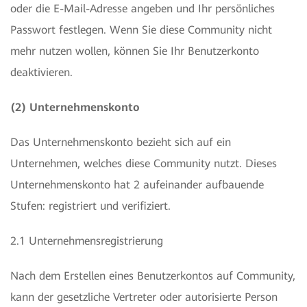
oder die E-Mail-Adresse angeben und Ihr persönliches
Passwort festlegen. Wenn Sie diese Community nicht
mehr nutzen wollen, können Sie Ihr Benutzerkonto
deaktivieren.
(2) Unternehmenskonto
Das Unternehmenskonto bezieht sich auf ein
Unternehmen, welches diese Community nutzt. Dieses
Unternehmenskonto hat 2 aufeinander aufbauende
Stufen: registriert und verifiziert.
2.1 Unternehmensregistrierung
Nach dem Erstellen eines Benutzerkontos auf Community,
kann der gesetzliche Vertreter oder autorisierte Person