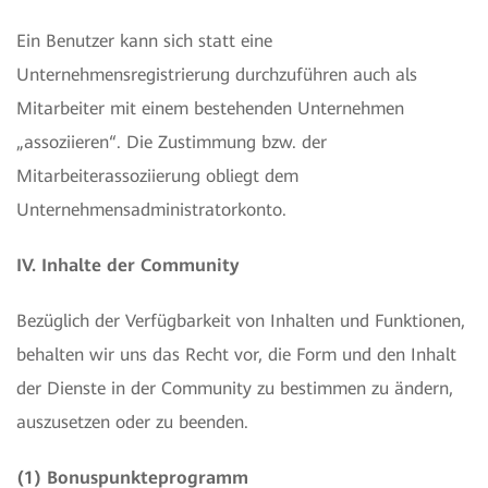
Ein Benutzer kann sich statt eine
Unternehmensregistrierung durchzuführen auch als
Mitarbeiter mit einem bestehenden Unternehmen
„assoziieren“. Die Zustimmung bzw. der
Mitarbeiterassoziierung obliegt dem
Unternehmensadministratorkonto.
IV. Inhalte der Community
Bezüglich der Verfügbarkeit von Inhalten und Funktionen,
behalten wir uns das Recht vor, die Form und den Inhalt
der Dienste in der Community zu bestimmen zu ändern,
auszusetzen oder zu beenden.
(1) Bonuspunkteprogramm