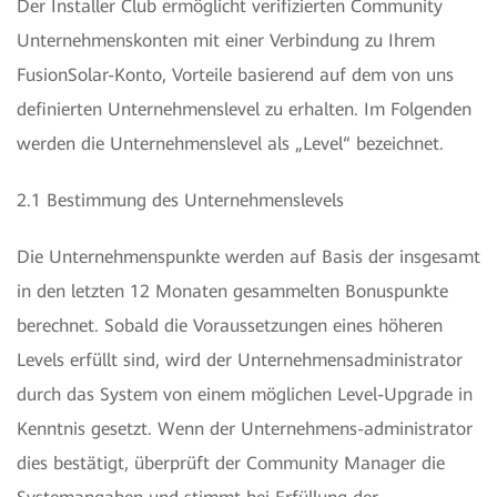
Der Installer Club ermöglicht verifizierten Community
Unternehmenskonten mit einer Verbindung zu Ihrem
FusionSolar-Konto, Vorteile basierend auf dem von uns
definierten Unternehmenslevel zu erhalten. Im Folgenden
werden die Unternehmenslevel als „Level“ bezeichnet.
2.1 Bestimmung des Unternehmenslevels
Die Unternehmenspunkte werden auf Basis der insgesamt
in den letzten 12 Monaten gesammelten Bonuspunkte
berechnet. Sobald die Voraussetzungen eines höheren
Levels erfüllt sind, wird der Unternehmensadministrator
durch das System von einem möglichen Level-Upgrade in
Kenntnis gesetzt. Wenn der Unternehmens-administrator
dies bestätigt, überprüft der Community Manager die