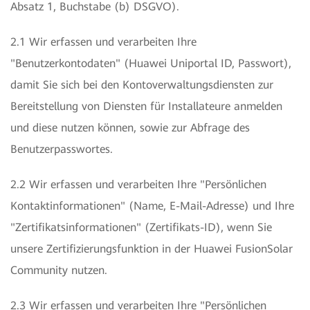
Absatz 1, Buchstabe (b) DSGVO).
2.1 Wir erfassen und verarbeiten Ihre
"Benutzerkontodaten" (Huawei Uniportal ID, Passwort),
damit Sie sich bei den Kontoverwaltungsdiensten zur
Bereitstellung von Diensten für Installateure anmelden
und diese nutzen können, sowie zur Abfrage des
Benutzerpasswortes.
2.2 Wir erfassen und verarbeiten Ihre "Persönlichen
Kontaktinformationen" (Name, E-Mail-Adresse) und Ihre
"Zertifikatsinformationen" (Zertifikats-ID), wenn Sie
unsere Zertifizierungsfunktion in der Huawei FusionSolar
Community nutzen.
2.3 Wir erfassen und verarbeiten Ihre "Persönlichen