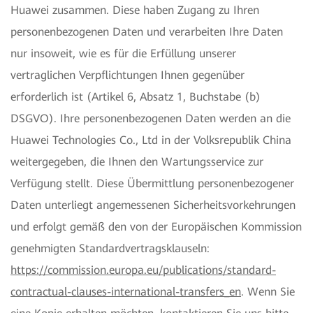
Huawei zusammen. Diese haben Zugang zu Ihren
personenbezogenen Daten und verarbeiten Ihre Daten
nur insoweit, wie es für die Erfüllung unserer
vertraglichen Verpflichtungen Ihnen gegenüber
erforderlich ist (Artikel 6, Absatz 1, Buchstabe (b)
DSGVO). Ihre personenbezogenen Daten werden an die
Huawei Technologies Co., Ltd in der Volksrepublik China
weitergegeben, die Ihnen den Wartungsservice zur
Verfügung stellt. Diese Übermittlung personenbezogener
Daten unterliegt angemessenen Sicherheitsvorkehrungen
und erfolgt gemäß den von der Europäischen Kommission
genehmigten Standardvertragsklauseln:
https://commission.europa.eu/publications/standard-
contractual-clauses-international-transfers_en
. Wenn Sie