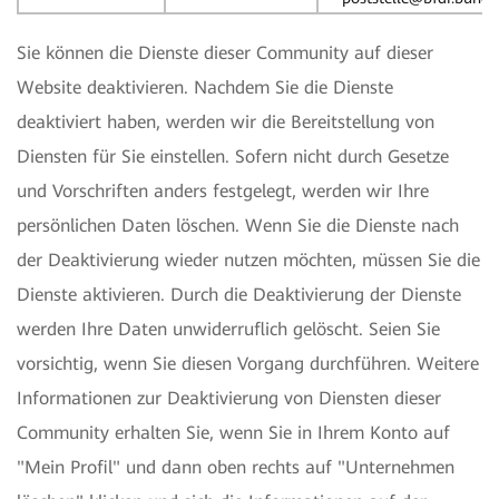
Sie können die Dienste dieser Community auf dieser
Website deaktivieren. Nachdem Sie die Dienste
deaktiviert haben, werden wir die Bereitstellung von
Diensten für Sie einstellen. Sofern nicht durch Gesetze
und Vorschriften anders festgelegt, werden wir Ihre
persönlichen Daten löschen. Wenn Sie die Dienste nach
der Deaktivierung wieder nutzen möchten, müssen Sie die
Dienste aktivieren. Durch die Deaktivierung der Dienste
werden Ihre Daten unwiderruflich gelöscht. Seien Sie
vorsichtig, wenn Sie diesen Vorgang durchführen. Weitere
Informationen zur Deaktivierung von Diensten dieser
Community erhalten Sie, wenn Sie in Ihrem Konto auf
"Mein Profil" und dann oben rechts auf "Unternehmen