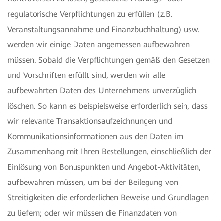
regulatorische Verpflichtungen zu erfüllen (z.B.
Veranstaltungsannahme und Finanzbuchhaltung) usw.
werden wir einige Daten angemessen aufbewahren
müssen. Sobald die Verpflichtungen gemäß den Gesetzen
und Vorschriften erfüllt sind, werden wir alle
aufbewahrten Daten des Unternehmens unverzüglich
löschen. So kann es beispielsweise erforderlich sein, dass
wir relevante Transaktionsaufzeichnungen und
Kommunikationsinformationen aus den Daten im
Zusammenhang mit Ihren Bestellungen, einschließlich der
Einlösung von Bonuspunkten und Angebot-Aktivitäten,
aufbewahren müssen, um bei der Beilegung von
Streitigkeiten die erforderlichen Beweise und Grundlagen
zu liefern; oder wir müssen die Finanzdaten von