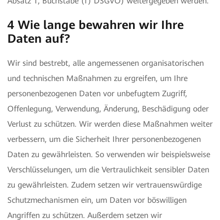
Absatz 1, Buchstabe (f) DSGVO) weitergegeben werden.
4 Wie lange bewahren wir Ihre
Daten auf?
Wir sind bestrebt, alle angemessenen organisatorischen
und technischen Maßnahmen zu ergreifen, um Ihre
personenbezogenen Daten vor unbefugtem Zugriff,
Offenlegung, Verwendung, Änderung, Beschädigung oder
Verlust zu schützen. Wir werden diese Maßnahmen weiter
verbessern, um die Sicherheit Ihrer personenbezogenen
Daten zu gewährleisten. So verwenden wir beispielsweise
Verschlüsselungen, um die Vertraulichkeit sensibler Daten
zu gewährleisten. Zudem setzen wir vertrauenswürdige
Schutzmechanismen ein, um Daten vor böswilligen
Angriffen zu schützen. Außerdem setzen wir