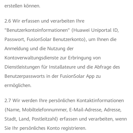
erstellen können.
2.6 Wir erfassen und verarbeiten Ihre
"Benutzerkontoinformationen" (Huawei Uniportal ID,
Passwort, FusionSolar Benutzerkonto), um Ihnen die
Anmeldung und die Nutzung der
Kontoverwaltungsdienste zur Erbringung von
Dienstleistungen für Installateure und die Abfrage des
Benutzerpassworts in der FusionSolar App zu
ermöglichen.
2.7 Wir werden Ihre persönlichen Kontaktinformationen
(Name, Mobiltelefonnummer, E-Mail-Adresse, Adresse,
Stadt, Land, Postleitzahl) erfassen und verarbeiten, wenn
Sie Ihr persönliches Konto registrieren.