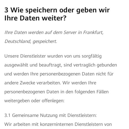
3 Wie speichern oder geben wir
Ihre Daten weiter?
Ihre Daten werden auf dem Server in Frankfurt,
Deutschland, gespeichert.
Unsere Dienstleister wurden von uns sorgfältig
ausgewählt und beauftragt, sind vertraglich gebunden
und werden Ihre personenbezogenen Daten nicht für
andere Zwecke verarbeiten. Wir werden Ihre
personenbezogenen Daten in den folgenden Fällen
weitergeben oder offenlegen:
3.1 Gemeinsame Nutzung mit Dienstleistern:
Wir arbeiten mit konzerninternen Dienstleistern von