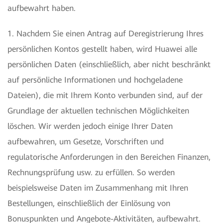
aufbewahrt haben.
1. Nachdem Sie einen Antrag auf Deregistrierung Ihres
persönlichen Kontos gestellt haben, wird Huawei alle
persönlichen Daten (einschließlich, aber nicht beschränkt
auf persönliche Informationen und hochgeladene
Dateien), die mit Ihrem Konto verbunden sind, auf der
Grundlage der aktuellen technischen Möglichkeiten
löschen. Wir werden jedoch einige Ihrer Daten
aufbewahren, um Gesetze, Vorschriften und
regulatorische Anforderungen in den Bereichen Finanzen,
Rechnungsprüfung usw. zu erfüllen. So werden
beispielsweise Daten im Zusammenhang mit Ihren
Bestellungen, einschließlich der Einlösung von
Bonuspunkten und Angebote-Aktivitäten, aufbewahrt.