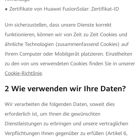
● Zertifikate von Huawei FusionSolar: Zertifikat-ID
Um sicherzustellen, dass unsere Dienste korrekt
funktionieren, können wir von Zeit zu Zeit Cookies und
ähnliche Technologien (zusammenfassend Cookies) auf
Ihrem Computer oder Mobilgerät platzieren. Einzelheiten
zu den von uns verwendeten Cookies finden Sie in unserer
Cookie-Richtlinie
.
2 Wie verwenden wir Ihre Daten?
Wir verarbeiten die folgenden Daten, soweit dies
erforderlich ist, um Ihnen die gewünschten
Dienstleistungen zu erbringen und unsere vertraglichen
Verpflichtungen Ihnen gegenüber zu erfüllen (Artikel 6,