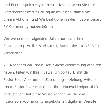
und Energiespeichersystemen) erfassen, wenn Sie Ihre
Unternehmenszertifizierung abschliessen, damit Sie
unsere Aktionen und Werbeaktionen in der Huawei Smart
PV Community nutzen können.
Wir werden die folgenden Daten nur nach Ihrer
Einwilligung (Artikel 6, Absatz 1, Buchstabe (a) DSGVO)
verarbeiten:
2.9 Nachdem wir Ihre ausdrückliche Zustimmung erhalten
haben, teilen wir Ihre Huawei Uniportal ID mit der
FusionSolar App, um die Zuordnungsbeziehung zwischen
Ihrem FusionSolar Konto und Ihrer Huawei Uniportal ID
herzustellen. Auf diese Weise können Sie die von
FusionSolar-Community angebotenen digitalen Dienste