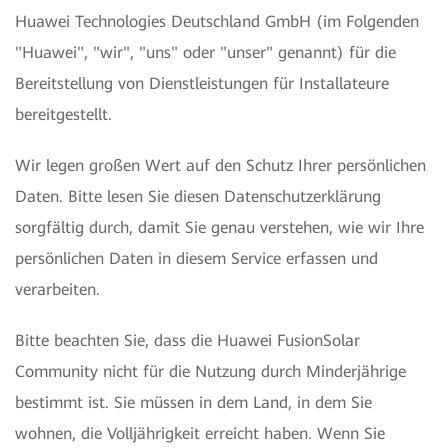
Huawei Technologies Deutschland GmbH (im Folgenden
"Huawei", "wir", "uns" oder "unser" genannt) für die
Bereitstellung von Dienstleistungen für Installateure
bereitgestellt.
Wir legen großen Wert auf den Schutz Ihrer persönlichen
Daten. Bitte lesen Sie diesen Datenschutzerklärung
sorgfältig durch, damit Sie genau verstehen, wie wir Ihre
persönlichen Daten in diesem Service erfassen und
verarbeiten.
Bitte beachten Sie, dass die Huawei FusionSolar
Community nicht für die Nutzung durch Minderjährige
bestimmt ist. Sie müssen in dem Land, in dem Sie
wohnen, die Volljährigkeit erreicht haben. Wenn Sie