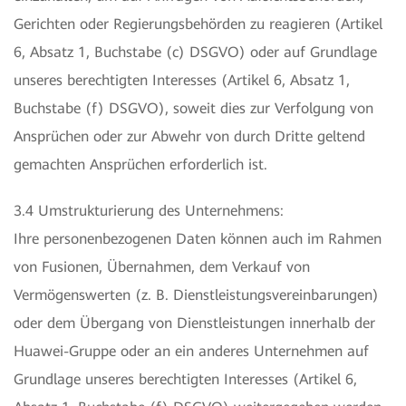
Gerichten oder Regierungsbehörden zu reagieren (Artikel
6, Absatz 1, Buchstabe (c) DSGVO) oder auf Grundlage
unseres berechtigten Interesses (Artikel 6, Absatz 1,
Buchstabe (f) DSGVO), soweit dies zur Verfolgung von
Ansprüchen oder zur Abwehr von durch Dritte geltend
gemachten Ansprüchen erforderlich ist.
3.4 Umstrukturierung des Unternehmens:
Ihre personenbezogenen Daten können auch im Rahmen
von Fusionen, Übernahmen, dem Verkauf von
Vermögenswerten (z. B. Dienstleistungsvereinbarungen)
oder dem Übergang von Dienstleistungen innerhalb der
Huawei-Gruppe oder an ein anderes Unternehmen auf
Grundlage unseres berechtigten Interesses (Artikel 6,