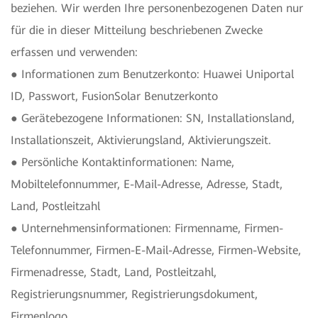
beziehen. Wir werden Ihre personenbezogenen Daten nur
für die in dieser Mitteilung beschriebenen Zwecke
erfassen und verwenden:
● Informationen zum Benutzerkonto: Huawei Uniportal
ID, Passwort, FusionSolar Benutzerkonto
● Gerätebezogene Informationen: SN, Installationsland,
Installationszeit, Aktivierungsland, Aktivierungszeit.
● Persönliche Kontaktinformationen: Name,
Mobiltelefonnummer, E-Mail-Adresse, Adresse, Stadt,
Land, Postleitzahl
● Unternehmensinformationen: Firmenname, Firmen-
Telefonnummer, Firmen-E-Mail-Adresse, Firmen-Website,
Firmenadresse, Stadt, Land, Postleitzahl,
Registrierungsnummer, Registrierungsdokument,
Firmenlogo