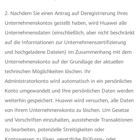
2. Nachdem Sie einen Antrag auf Deregistrierung Ihres
Unternehmenskontos gestellt haben, wird Huawei alle
Unternehmensdaten (einschließlich, aber nicht beschränkt
auf die Informationen zur Unternehmenszertifizierung
und hochgeladene Dateien) im Zusammenhang mit dem
Unternehmenskonto auf der Grundlage der aktuellen
technischen Möglichkeiten löschen. Ihr
Administratorkonto wird automatisch in ein persönliches
Konto umgewandelt und Ihre persönlichen Daten werden
weiterhin gespeichert. Huawei wird versuchen, alle Daten
von Ihrem Unternehmenskonto zu löschen. Um Gesetze
und Vorschriften einzuhalten, ausstehende Transaktionen
zu bearbeiten, potenzielle Streitigkeiten oder
Kontroversen zu lösen, gesetzliche Prüfungs- oder