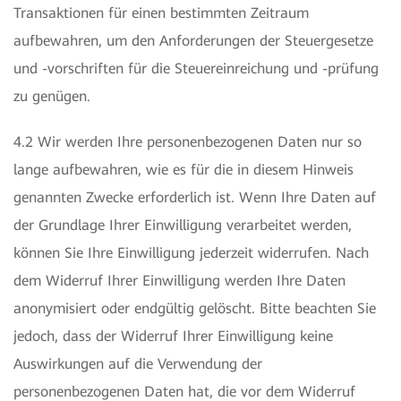
Transaktionen für einen bestimmten Zeitraum
aufbewahren, um den Anforderungen der Steuergesetze
und -vorschriften für die Steuereinreichung und -prüfung
zu genügen.
4.2 Wir werden Ihre personenbezogenen Daten nur so
lange aufbewahren, wie es für die in diesem Hinweis
genannten Zwecke erforderlich ist. Wenn Ihre Daten auf
der Grundlage Ihrer Einwilligung verarbeitet werden,
können Sie Ihre Einwilligung jederzeit widerrufen. Nach
dem Widerruf Ihrer Einwilligung werden Ihre Daten
anonymisiert oder endgültig gelöscht. Bitte beachten Sie
jedoch, dass der Widerruf Ihrer Einwilligung keine
Auswirkungen auf die Verwendung der
personenbezogenen Daten hat, die vor dem Widerruf