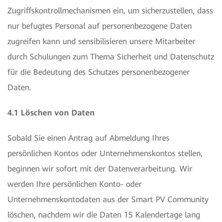
Zugriffskontrollmechanismen ein, um sicherzustellen, dass
nur befugtes Personal auf personenbezogene Daten
zugreifen kann und sensibilisieren unsere Mitarbeiter
durch Schulungen zum Thema Sicherheit und Datenschutz
für die Bedeutung des Schutzes personenbezogener
Daten.
4.1 Löschen von Daten
Sobald Sie einen Antrag auf Abmeldung Ihres
persönlichen Kontos oder Unternehmenskontos stellen,
beginnen wir sofort mit der Datenverarbeitung. Wir
werden Ihre persönlichen Konto- oder
Unternehmenskontodaten aus der Smart PV Community
löschen, nachdem wir die Daten 15 Kalendertage lang