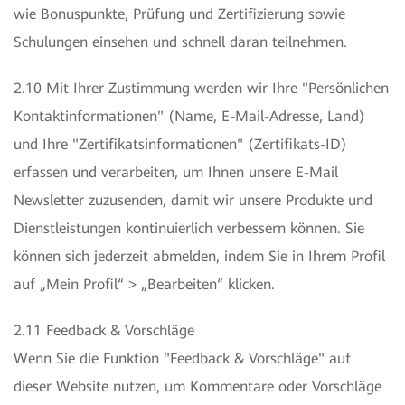
wie Bonuspunkte, Prüfung und Zertifizierung sowie
Schulungen einsehen und schnell daran teilnehmen.
2.10 Mit Ihrer Zustimmung werden wir Ihre "Persönlichen
Kontaktinformationen" (Name, E-Mail-Adresse, Land)
und Ihre "Zertifikatsinformationen" (Zertifikats-ID)
erfassen und verarbeiten, um Ihnen unsere E-Mail
Newsletter zuzusenden, damit wir unsere Produkte und
Dienstleistungen kontinuierlich verbessern können. Sie
können sich jederzeit abmelden, indem Sie in Ihrem Profil
auf „Mein Profil“ > „Bearbeiten“ klicken.
2.11 Feedback & Vorschläge
Wenn Sie die Funktion "Feedback & Vorschläge" auf
dieser Website nutzen, um Kommentare oder Vorschläge