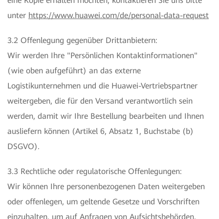
eine Kopie erhalten möchten, kontaktieren Sie uns bitte
unter
https://www.huawei.com/de/personal-data-request
3.2 Offenlegung gegenüber Drittanbietern:
Wir werden Ihre "Persönlichen Kontaktinformationen"
(wie oben aufgeführt) an das externe
Logistikunternehmen und die Huawei-Vertriebspartner
weitergeben, die für den Versand verantwortlich sein
werden, damit wir Ihre Bestellung bearbeiten und Ihnen
ausliefern können (Artikel 6, Absatz 1, Buchstabe (b)
DSGVO).
3.3 Rechtliche oder regulatorische Offenlegungen:
Wir können Ihre personenbezogenen Daten weitergeben
oder offenlegen, um geltende Gesetze und Vorschriften
einzuhalten, um auf Anfragen von Aufsichtsbehörden,