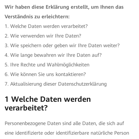
Wir haben diese Erklärung erstellt, um Ihnen das
Verständnis zu erleichtern:
1. Welche Daten werden verarbeitet?
2. Wie verwenden wir Ihre Daten?
3. Wie speichern oder geben wir Ihre Daten weiter?
4. Wie lange bewahren wir Ihre Daten auf?
5. Ihre Rechte und Wahlmöglichkeiten
6. Wie können Sie uns kontaktieren?
7. Aktualisierung dieser Datenschutzerklärung
1 Welche Daten werden
verarbeitet?
Personenbezogene Daten sind alle Daten, die sich auf
eine identifizierte oder identifizierbare natürliche Person