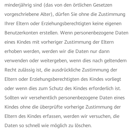
minderjährig sind (das von den örtlichen Gesetzen
vorgeschriebene Alter), dürfen Sie ohne die Zustimmung
Ihrer Eltern oder Erziehungsberechtigten keine eigenen
Benutzerkonten erstellen. Wenn personenbezogene Daten
eines Kindes mit vorheriger Zustimmung der Eltern
erhoben werden, werden wir die Daten nur dann
verwenden oder weitergeben, wenn dies nach geltendem
Recht zulässig ist, die ausdrückliche Zustimmung der
Eltern oder Erziehungsberechtigten des Kindes vorliegt
oder wenn dies zum Schutz des Kindes erforderlich ist.
Sollten wir versehentlich personenbezogene Daten eines
Kindes ohne die überprüfte vorherige Zustimmung der
Eltern des Kindes erfassen, werden wir versuchen, die
Daten so schnell wie möglich zu löschen.