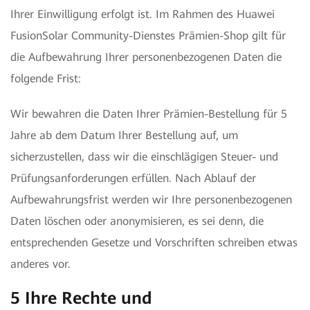
Ihrer Einwilligung erfolgt ist. Im Rahmen des Huawei
FusionSolar Community-Dienstes Prämien-Shop gilt für
die Aufbewahrung Ihrer personenbezogenen Daten die
folgende Frist:
Wir bewahren die Daten Ihrer Prämien-Bestellung für 5
Jahre ab dem Datum Ihrer Bestellung auf, um
sicherzustellen, dass wir die einschlägigen Steuer- und
Prüfungsanforderungen erfüllen. Nach Ablauf der
Aufbewahrungsfrist werden wir Ihre personenbezogenen
Daten löschen oder anonymisieren, es sei denn, die
entsprechenden Gesetze und Vorschriften schreiben etwas
anderes vor.
5 Ihre Rechte und