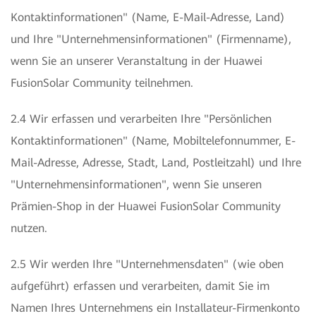
Kontaktinformationen" (Name, E-Mail-Adresse, Land)
und Ihre "Unternehmensinformationen" (Firmenname),
wenn Sie an unserer Veranstaltung in der Huawei
FusionSolar Community teilnehmen.
2.4 Wir erfassen und verarbeiten Ihre "Persönlichen
Kontaktinformationen" (Name, Mobiltelefonnummer, E-
Mail-Adresse, Adresse, Stadt, Land, Postleitzahl) und Ihre
"Unternehmensinformationen", wenn Sie unseren
Prämien-Shop in der Huawei FusionSolar Community
nutzen.
2.5 Wir werden Ihre "Unternehmensdaten" (wie oben
aufgeführt) erfassen und verarbeiten, damit Sie im
Namen Ihres Unternehmens ein Installateur-Firmenkonto