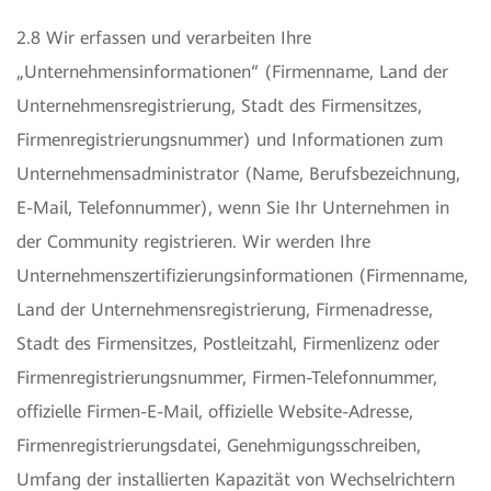
2.8 Wir erfassen und verarbeiten Ihre
„Unternehmensinformationen“ (Firmenname, Land der
Unternehmensregistrierung, Stadt des Firmensitzes,
Firmenregistrierungsnummer) und Informationen zum
Unternehmensadministrator (Name, Berufsbezeichnung,
E-Mail, Telefonnummer), wenn Sie Ihr Unternehmen in
der Community registrieren. Wir werden Ihre
Unternehmenszertifizierungsinformationen (Firmenname,
Land der Unternehmensregistrierung, Firmenadresse,
Stadt des Firmensitzes, Postleitzahl, Firmenlizenz oder
Firmenregistrierungsnummer, Firmen-Telefonnummer,
offizielle Firmen-E-Mail, offizielle Website-Adresse,
Firmenregistrierungsdatei, Genehmigungsschreiben,
Umfang der installierten Kapazität von Wechselrichtern