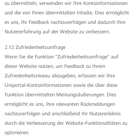
zu übermitteln, verwenden wir Ihre Kontoinformationen
und die von Ihnen übermittelten Inhalte. Dies ermöglicht
es uns, Ihr Feedback nachzuverfolgen und dadurch Ihre
Nutzererfahrung auf der Website zu verbessern.
2.12 Zufriedenheitsumfrage
Wenn Sie die Funktion "Zufriedenheitsumfrage" auf
dieser Website nutzen, um Feedback zu Ihrem
Zufriedenheitsniveau abzugeben, erfassen wir Ihre
Uniportal-Kontoinformationen sowie die über diese
Funktion übermittelten Meinungsäußerungen. Dies
ermöglicht es uns, Ihre relevanten Rückmeldungen
nachzuverfolgen und anschließend Ihr Nutzererlebnis
durch die Verbesserung der Website-Funktionalitäten zu
optimieren.