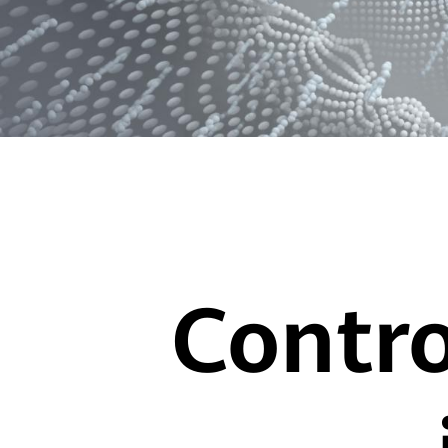
Contro