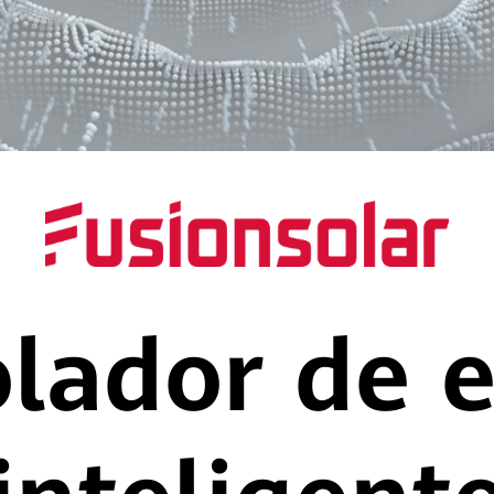
lador de 