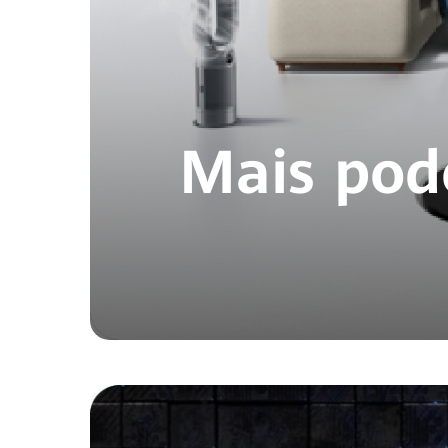
Mais pod