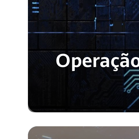
Operação