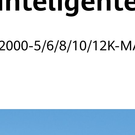
inteligent
2000-5/6/8/10/12K-M