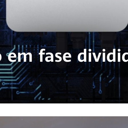
 em fase dividi