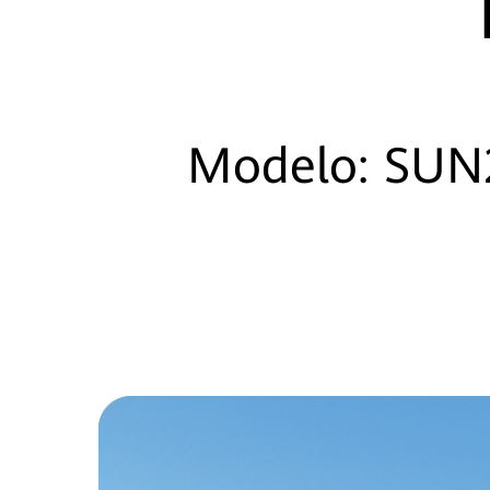
Modelo: SUN