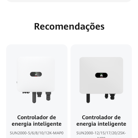
Recomendações
Controlador de
Controlador de
energia inteligente
energia inteligente
SUN2000-5/6/8/10/12K-MAP0
SUN2000-12/15/17/20/25K-