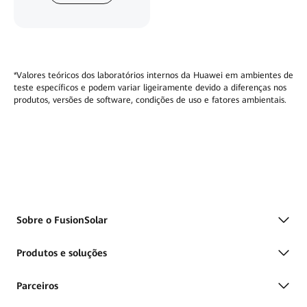
*Valores teóricos dos laboratórios internos da Huawei em ambientes de
teste específicos e podem variar ligeiramente devido a diferenças nos
produtos, versões de software, condições de uso e fatores ambientais.
Sobre o FusionSolar
Produtos e soluções
Parceiros