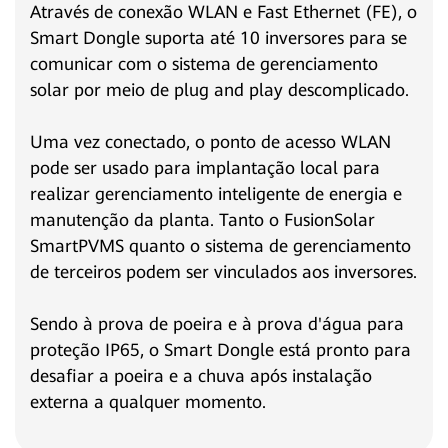
Através de conexão WLAN e Fast Ethernet (FE), o
Smart Dongle suporta até 10 inversores para se
comunicar com o sistema de gerenciamento
solar por meio de plug and play descomplicado.
Uma vez conectado, o ponto de acesso WLAN
pode ser usado para implantação local para
realizar gerenciamento inteligente de energia e
manutenção da planta. Tanto o FusionSolar
SmartPVMS quanto o sistema de gerenciamento
de terceiros podem ser vinculados aos inversores.
Sendo à prova de poeira e à prova d'água para
proteção IP65, o Smart Dongle está pronto para
desafiar a poeira e a chuva após instalação
externa a qualquer momento.