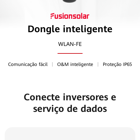
Dongle inteligente
WLAN-FE
Comunicação fácil
O&M inteligente
Proteção IP65
Conecte inversores e
serviço de dados