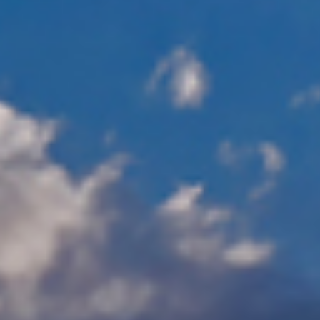
Brasil