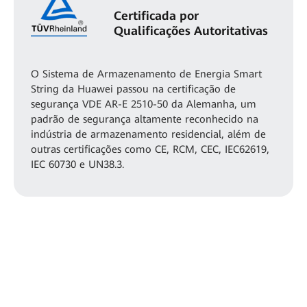
Certificada por
Qualificações Autoritativas
O Sistema de Armazenamento de Energia Smart
String da Huawei passou na certificação de
segurança VDE AR-E 2510-50 da Alemanha, um
padrão de segurança altamente reconhecido na
indústria de armazenamento residencial, além de
outras certificações como CE, RCM, CEC, IEC62619,
IEC 60730 e UN38.3.