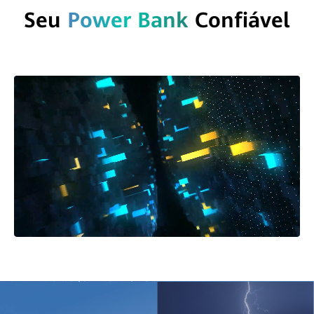
Seu
Power Bank
Confiável