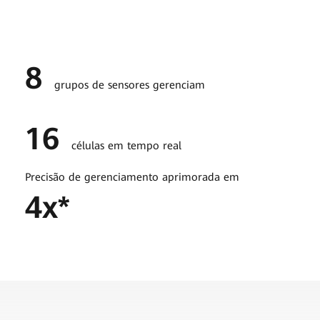
8
grupos de sensores gerenciam
16
células em tempo real
Precisão de gerenciamento aprimorada em
4x*