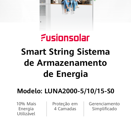
Smart String Sistema
de Armazenamento
de Energia
Modelo: LUNA2000-5/10/15-S0
10% Mais
Proteção em
Gerenciamento
Energia
4 Camadas
Simplificado
Utilizável