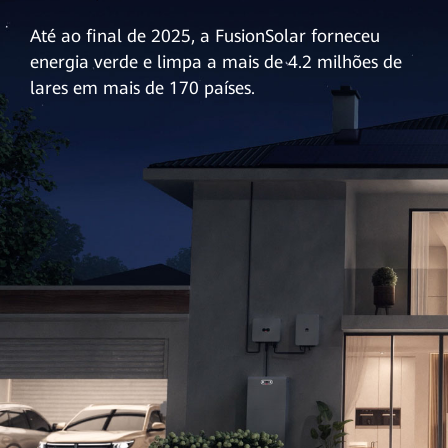
Até ao final de 2025, a FusionSolar forneceu
energia verde e limpa a mais de 4.2 milhões de
lares em mais de 170 países.