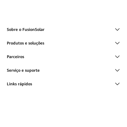
Sobre o FusionSolar
Produtos e soluções
Parceiros
Serviço e suporte
Links rápidos