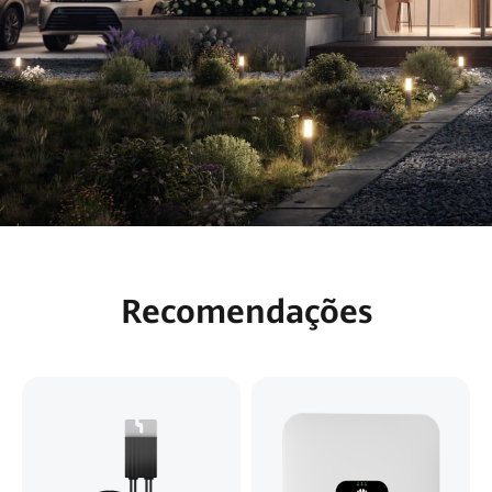
Recomendações