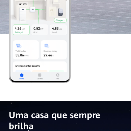
Uma casa que sempre
brilha