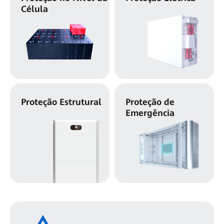
Célula
Proteção Estrutural
Proteção de
Emergência