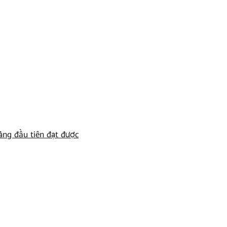
ảng đầu tiên đạt được