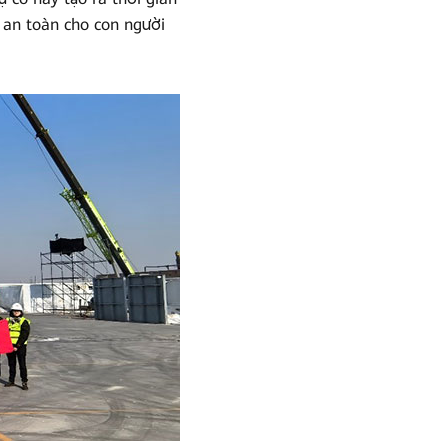
ệ an toàn cho con người