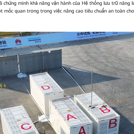
đã chứng minh khả năng vận hành của Hệ thống lưu trữ năng l
ột mốc quan trọng trong việc nâng cao tiêu chuẩn an toàn ch