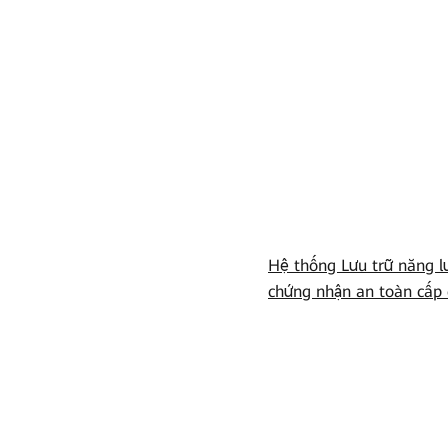
Hệ thống Lưu trữ năng l
chứng nhận an toàn cấp 