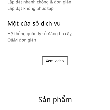
Lắp đặt nhanh chóng & đơn giản
Lắp đặt không phức tạp
Một cửa sổ dịch vụ
Hệ thống quản lý số đáng tin cậy,
O&M đơn giản
Xem video
Sản phẩm