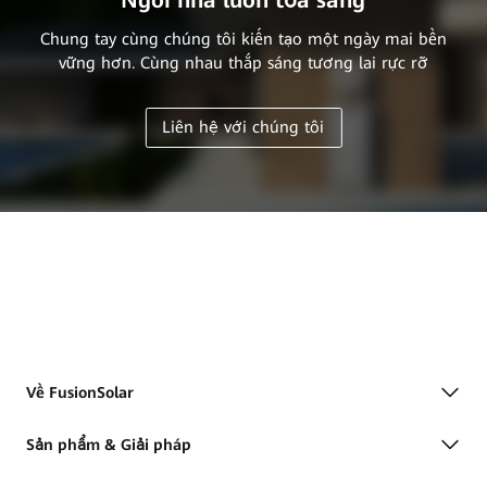
Ngôi nhà luôn tỏa sáng
Chung tay cùng chúng tôi kiến tạo một ngày mai bền
vững hơn. Cùng nhau thắp sáng tương lai rực rỡ
Liên hệ với chúng tôi
Về FusionSolar
Sản phẩm & Giải pháp