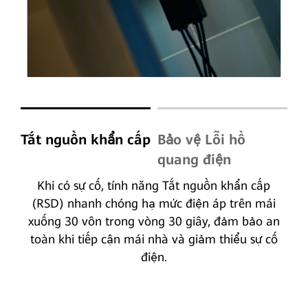
Tắt nguồn khẩn cấp
Bảo vệ Lỗi hồ
quang điện
Khi có sự cố, tính năng Tắt nguồn khẩn cấp
(RSD) nhanh chóng hạ mức điện áp trên mái
xuống 30 vôn trong vòng 30 giây, đảm bảo an
toàn khi tiếp cận mái nhà và giảm thiểu sự cố
điện.