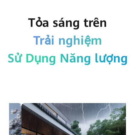
Tỏa sáng trên
Trải nghiệm
Sử Dụng Năng lượng