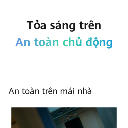
Tỏa sáng trên
An toàn chủ động
An toàn trên mái nhà