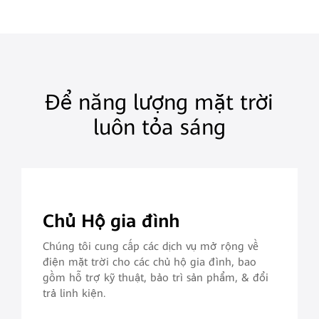
Để năng lượng mặt trời
luôn tỏa sáng
Chủ Hộ gia đình
Chúng tôi cung cấp các dịch vụ mở rộng về
điện mặt trời cho các chủ hộ gia đình, bao
gồm hỗ trợ kỹ thuật, bảo trì sản phẩm, & đổi
trả linh kiện.