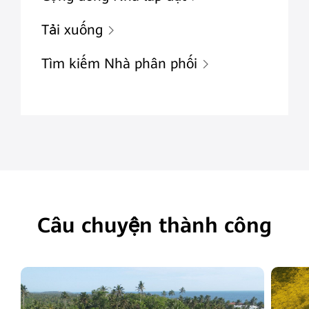
Tải xuống
Tìm kiếm Nhà phân phối
Câu chuyện thành công