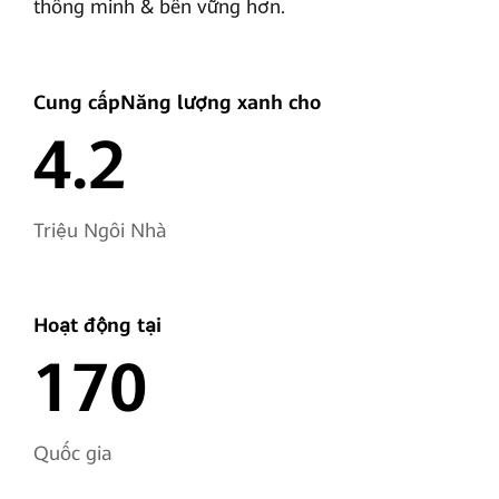
thông minh & bền vững hơn.
Cung cấp
Năng lượng xanh cho
4.2
Triệu Ngôi Nhà
Hoạt động tại
170
Quốc gia