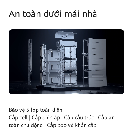
An toàn dưới mái nhà
Bảo vệ 5 lớp toàn diện
Cấp cell | Cấp điện áp | Cấp cấu trúc | Cấp an
toàn chủ động | Cấp bảo vệ khẩn cấp