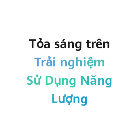
Tỏa sáng trên
Trải nghiệm
Sử Dụng Năng
Lượng