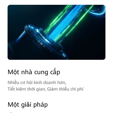
Một nhà cung cấp
Nhiều cơ hội kinh doanh hơn,
Tiết kiệm thời gian, Giảm thiểu chi phí
Một giải pháp