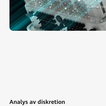
Analys av diskretion