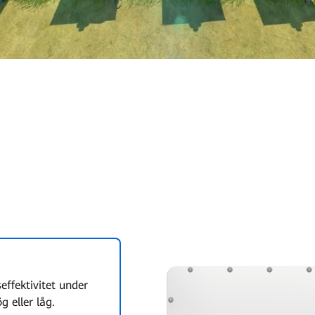
effektivitet under
g eller låg.