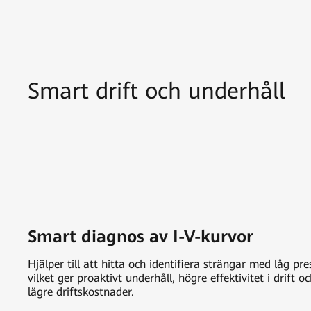
Smart drift och underhåll
Smart diagnos av I-V-kurvor
Hjälper till att hitta och identifiera strängar med låg pres
vilket ger proaktivt underhåll, högre effektivitet i drift 
lägre driftskostnader.