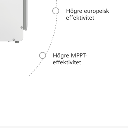
Högre europeisk
effektivitet
Högre MPPT-
effektivitet