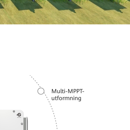
Multi-MPPT-
utformning