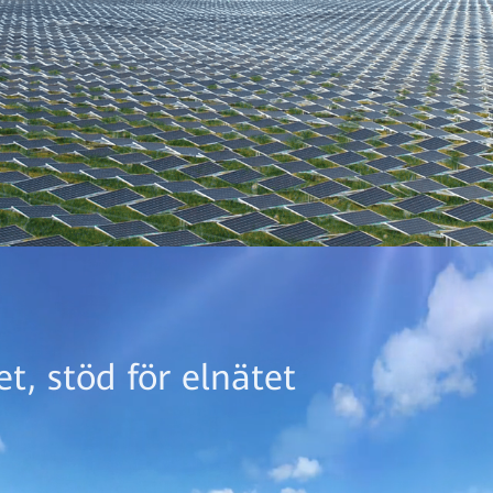
t, stöd för elnätet