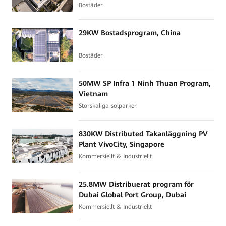
Bostäder
29KW Bostadsprogram, China
Bostäder
50MW SP Infra 1 Ninh Thuan Program,
Vietnam
Storskaliga solparker
830KW Distributed Takanläggning PV
Plant VivoCity, Singapore
Kommersiellt & Industriellt
25.8MW Distribuerat program för
Dubai Global Port Group, Dubai
Kommersiellt & Industriellt