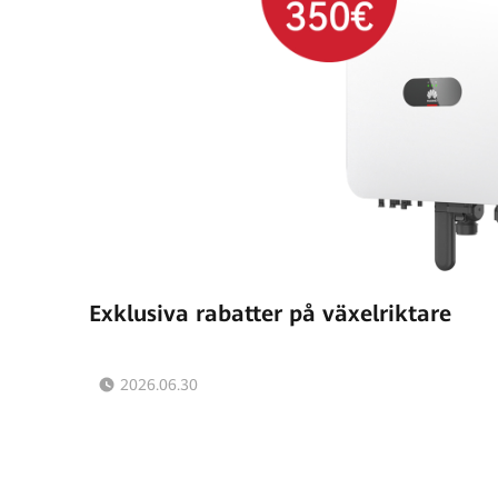
Exklusiva rabatter på växelriktare
2026.06.30