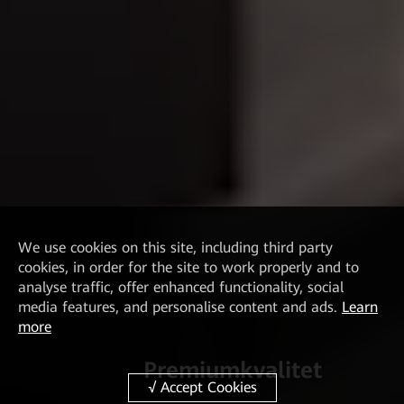
We
use cookies on this site, including third party
cookies, in order for the site to work properly and to
analyse traffic, offer enhanced functionality, social
media features, and personalise content and ads.
Learn
more
Premiumkvalitet