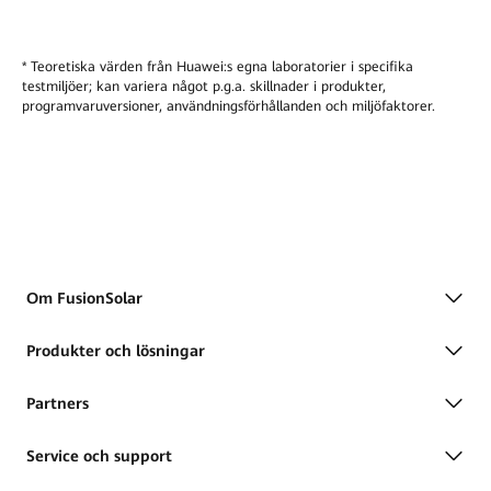
* Teoretiska värden från Huawei:s egna laboratorier i specifika
testmiljöer; kan variera något p.g.a. skillnader i produkter,
programvaruversioner, användningsförhållanden och miljöfaktorer.
Om FusionSolar
Produkter och lösningar
Partners
Service och support