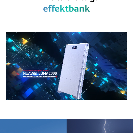
effektbank