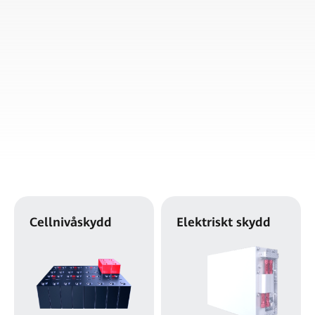
Cellnivåskydd
Elektriskt skydd