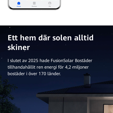
Ett hem där solen alltid
skiner
I slutet av 2025 hade FusionSolar Bostäder
tillhandahållit ren energi för 4,2 miljoner
bostäder i över 170 länder.