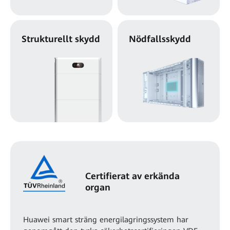
Strukturellt skydd
Nödfallsskydd
Certifierat av erkända
organ
Huawei smart sträng energilagringssystem har