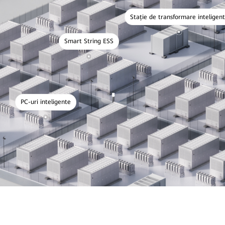
Stație de transformare inteligen
Smart String ESS
PC-uri inteligente