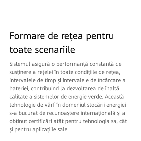
Formare de rețea pentru
toate scenariile
Sistemul asigură o performanță constantă de
susținere a rețelei în toate condițiile de rețea,
intervalele de timp și intervalele de încărcare a
bateriei, contribuind la dezvoltarea de înaltă
calitate a sistemelor de energie verde. Această
tehnologie de vârf în domeniul stocării energiei
s-a bucurat de recunoaștere internațională și a
obținut certificări atât pentru tehnologia sa, cât
și pentru aplicațiile sale.