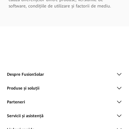
software, condițiile de utilizare și factorii de mediu.
Despre FusionSolar
Produse și soluții
Parteneri
Servicii și asistență