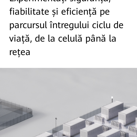
fiabilitate și eficiență pe
parcursul întregului ciclu de
viață, de la celulă până la
rețea