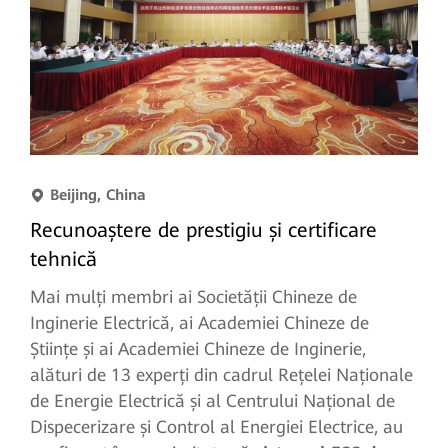
Beijing, China
Recunoaștere de prestigiu și certificare
tehnică
Mai mulți membri ai Societății Chineze de
Inginerie Electrică, ai Academiei Chineze de
Științe și ai Academiei Chineze de Inginerie,
alături de 13 experți din cadrul Rețelei Naționale
de Energie Electrică și al Centrului Național de
Dispecerizare și Control al Energiei Electrice, au