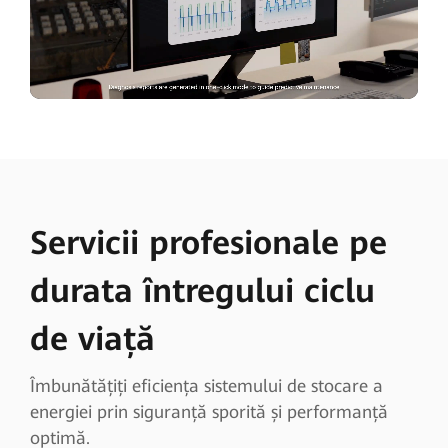
Servicii profesionale pe
durata întregului ciclu
de viață
Îmbunătățiți eficiența sistemului de stocare a
energiei prin siguranță sporită și performanță
optimă.