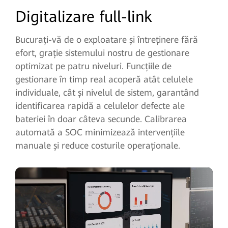
Digitalizare full-link
Bucurați-vă de o exploatare și întreținere fără
efort, grație sistemului nostru de gestionare
optimizat pe patru niveluri. Funcțiile de
gestionare în timp real acoperă atât celulele
individuale,
cât și nivelul de sistem, garantând
identificarea rapidă a celulelor defecte ale
bateriei în doar câteva secunde. Calibrarea
automată a SOC minimizează intervențiile
manuale și reduce costurile operaționale.