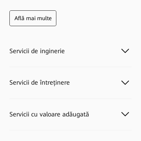
Află mai multe
Servicii de inginerie
Servicii de întreținere
Servicii cu valoare adăugată