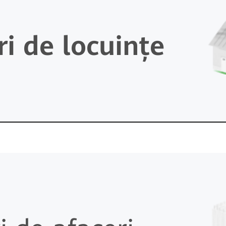
ri de locuințe