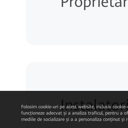
Proprietar
Instalator
Folosim cookie-uri pe acest website, inclusiv cookie-
funcționeze adecvat și a analiza traficul, pentru a of
mediile de socializare și a a personaliza conținut și