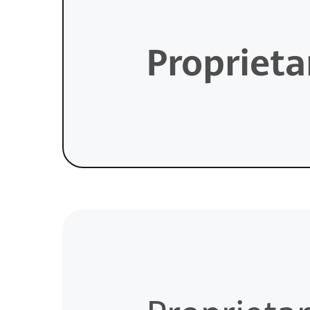
Proprieta