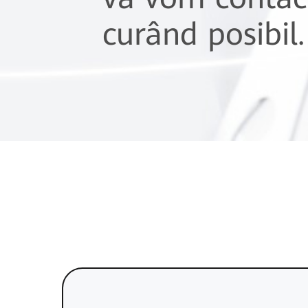
curând posibil.