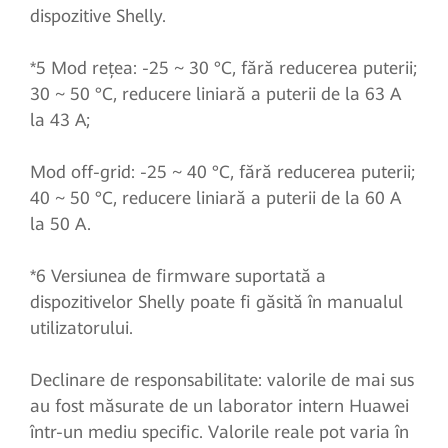
dispozitive Shelly.
*5 Mod rețea: -25 ~ 30 °C, fără reducerea puterii;
30 ~ 50 °C, reducere liniară a puterii de la 63 A
la 43 A;
Mod off-grid: -25 ~ 40 °C, fără reducerea puterii;
40 ~ 50 °C, reducere liniară a puterii de la 60 A
la 50 A.
*6 Versiunea de firmware suportată a
dispozitivelor Shelly poate fi găsită în manualul
utilizatorului.
Declinare de responsabilitate: valorile de mai sus
au fost măsurate de un laborator intern Huawei
într-un mediu specific. Valorile reale pot varia în