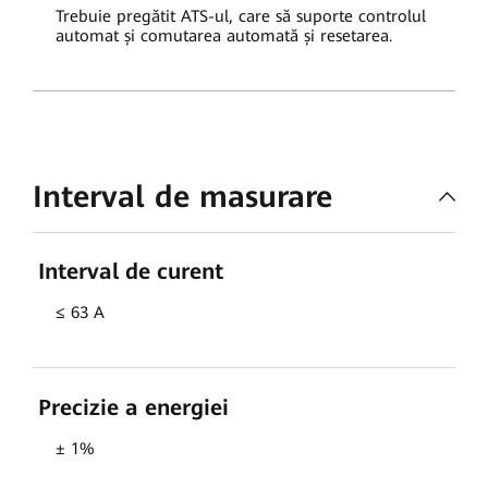
Trebuie pregătit ATS-ul, care să suporte controlul
automat și comutarea automată și resetarea.
Interval de masurare
Interval de curent
≤ 63 A
Precizie a energiei
± 1%