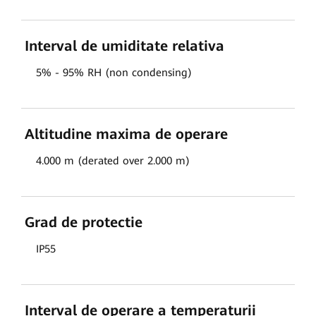
Interval de umiditate relativa
5% - 95% RH (non condensing)
Altitudine maxima de operare
4.000 m (derated over 2.000 m)
Grad de protectie
IP55
Interval de operare a temperaturii