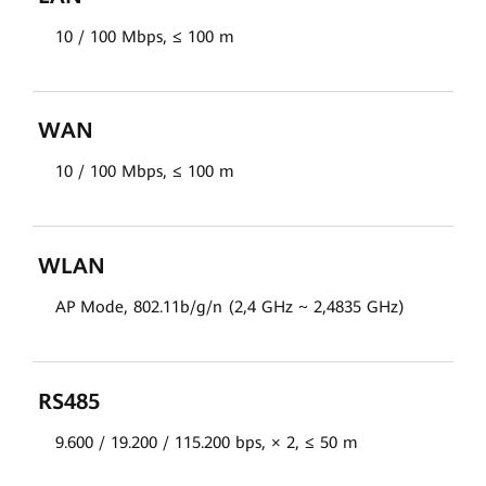
10 / 100 Mbps, ≤ 100 m
WAN
10 / 100 Mbps, ≤ 100 m
WLAN
AP Mode, 802.11b/g/n (2,4 GHz ~ 2,4835 GHz)
RS485
9.600 / 19.200 / 115.200 bps, × 2, ≤ 50 m