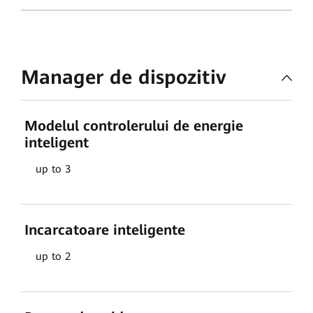
Manager de dispozitiv
Modelul controlerului de energie
inteligent
up to 3
Incarcatoare inteligente
up to 2