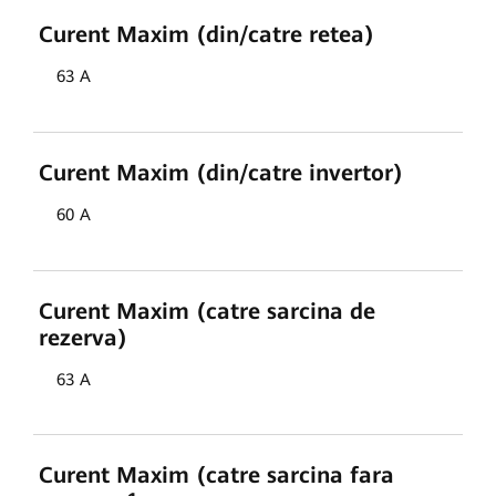
Curent Maxim (din/catre retea)
63 A
Curent Maxim (din/catre invertor)
60 A
Curent Maxim (catre sarcina de
rezerva)
63 A
Curent Maxim (catre sarcina fara