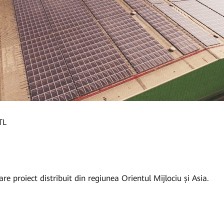
TL
re proiect distribuit din regiunea Orientul Mijlociu și Asia.