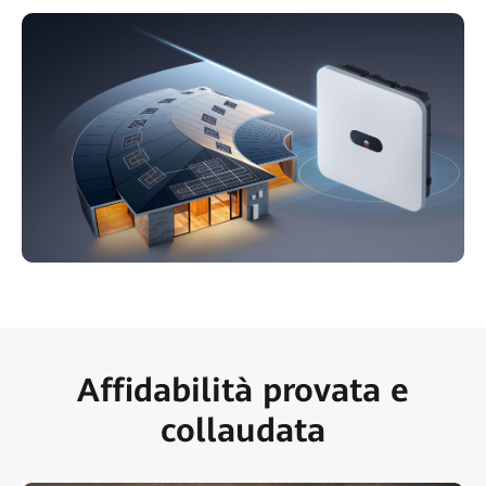
Affidabilità provata e
collaudata