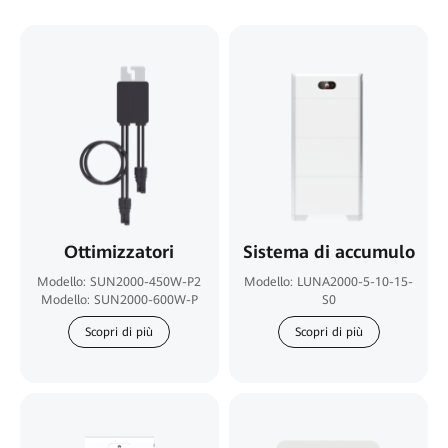
Ottimizzatori
Sistema di accumulo
Modello: SUN2000-450W-P2
Modello: LUNA2000-5-10-15-
Modello: SUN2000-600W-P
S0
Scopri di più
Scopri di più