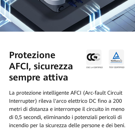
Protezione
AFCI, sicurezza
sempre attiva
La protezione intelligente AFCI (Arc-fault Circuit
Interrupter) rileva l'arco elettrico DC fino a 200
metri di distanza e interrompe il circuito in meno
di 0,5 secondi, eliminando i potenziali pericoli di
incendio per la sicurezza delle persone e dei beni.