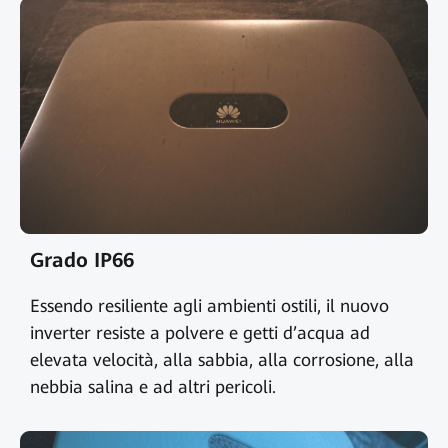
Grado IP66
Essendo resiliente agli ambienti ostili, il nuovo
inverter resiste a polvere e getti d’acqua ad
elevata velocità, alla sabbia, alla corrosione, alla
nebbia salina e ad altri pericoli.