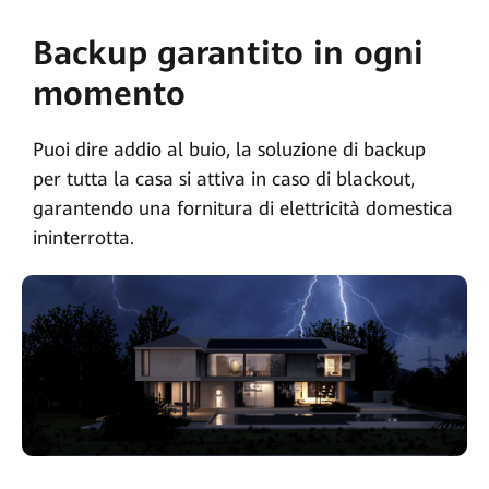
Backup garantito in ogni
momento
Puoi dire addio al buio, la soluzione di backup
per tutta la casa si attiva in caso di blackout,
garantendo una fornitura di elettricità domestica
ininterrotta.