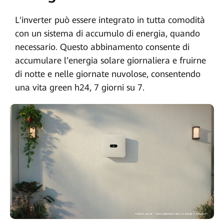
L'inverter può essere integrato in tutta comodità
con un sistema di accumulo di energia, quando
necessario. Questo abbinamento consente di
accumulare l’energia solare giornaliera e fruirne
di notte e nelle giornate nuvolose, consentendo
una vita green h24, 7 giorni su 7.