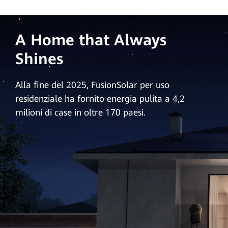
A Home that Always
Shines
Alla fine del 2025, FusionSolar per uso
residenziale ha fornito energia pulita a 4,2
milioni di case in oltre 170 paesi.