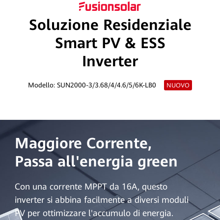
Soluzione Residenziale
Smart PV & ESS
Inverter
Modello: SUN2000-3/3.68/4/4.6/5/6K-LB0
NUOVO
Maggiore Corrente,
Passa all'energia green
Con una corrente MPPT da 16A, questo
inverter si abbina facilmente a diversi moduli
PV per ottimizzare l'accumulo di energia.