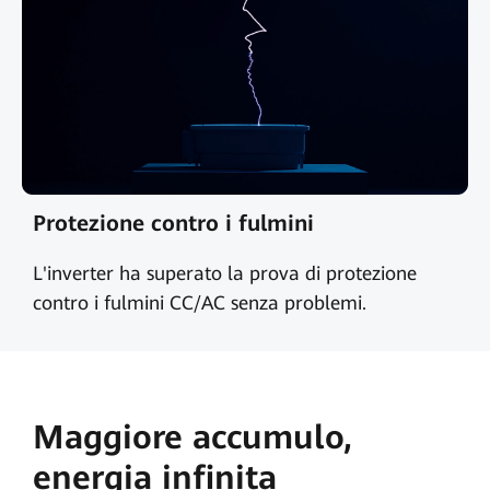
Protezione contro i fulmini
L'inverter ha superato la prova di protezione
contro i fulmini CC/AC senza problemi.
Maggiore accumulo,
energia infinita