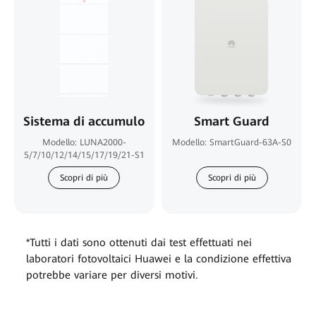
Sistema di accumulo
Smart Guard
Modello: LUNA2000-
Modello: SmartGuard-63A-S0
5/7/10/12/14/15/17/19/21-S1
Scopri di più
Scopri di più
*Tutti i dati sono ottenuti dai test effettuati nei
laboratori fotovoltaici Huawei e la condizione effettiva
potrebbe variare per diversi motivi.