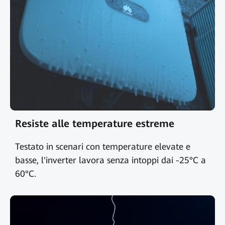
Resiste alle temperature estreme
Testato in scenari con temperature elevate e
basse, l'inverter lavora senza intoppi dai -25°C a
60°C.