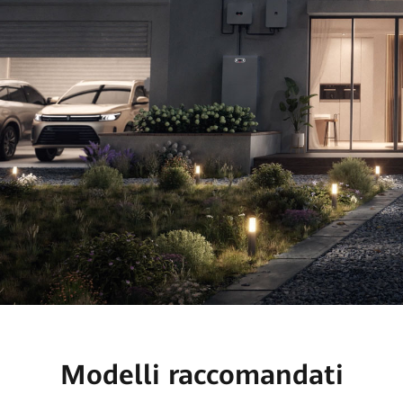
Modelli raccomandati