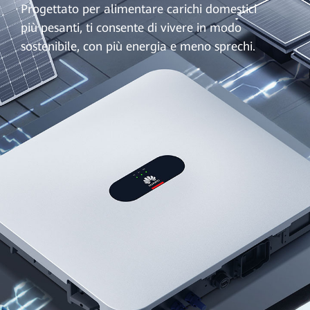
Progettato per alimentare carichi domestici
più pesanti, ti consente di vivere in modo
sostenibile, con più energia e meno sprechi.