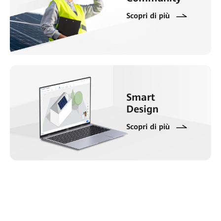
Scopri di più
Smart
Design
Scopri di più