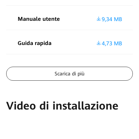
Manuale utente
9,34 MB
Guida rapida
4,73 MB
Scarica di più
Video di installazione