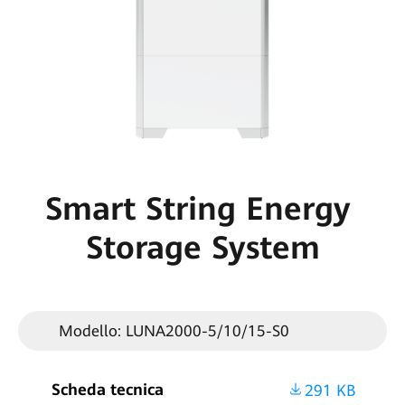
Smart String Energy
Storage System
Modello: LUNA2000-5/10/15-S0
Scheda tecnica
291 KB