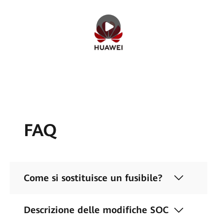
FAQ
Come si sostituisce un fusibile?
Descrizione delle modifiche SOC