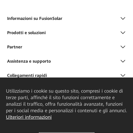
Informazioni su FusionSolar
Prodotti e soluzioni
Partner
Assistenza e supporto
Collegamenti rapidi
Utilizziamo i cookie su questo sito, compresi i cookie di
terze parti, affinché il sito funzioni correttamente e
analizzi il traffico, offra funzionalità avanzate, funzioni
per i social media e personalizzi i contenuti e gli annunci.
Ulteriori informazioni