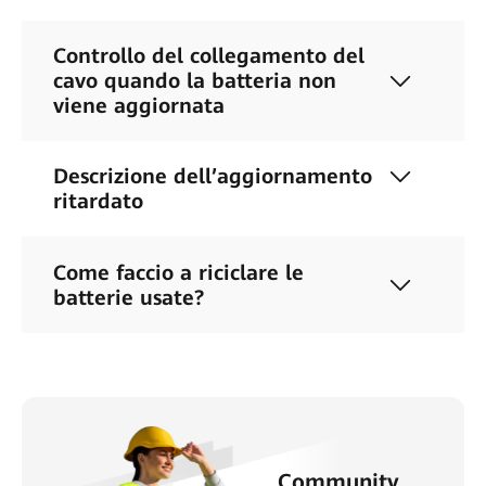
Controllo del collegamento del
cavo quando la batteria non
viene aggiornata
Descrizione dell’aggiornamento
ritardato
Come faccio a riciclare le
batterie usate?
Community