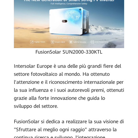
FusionSolar SUN2000-330KTL
Intersolar Europe è una delle più grandi fiere del
settore fotovoltaico al mondo. Ha ottenuto
l'attenzione e il riconoscimento internazionale per
la sua influenza e i suoi autorevoli premi, ottenuti
grazie alla forte innovazione che guida lo
sviluppo del settore.
FusionSolar si dedica a realizzare la sua visione di
"Sfruttare al meglio ogni raggio" attraverso la
continua ricerca e sviluppo, l'integrazione