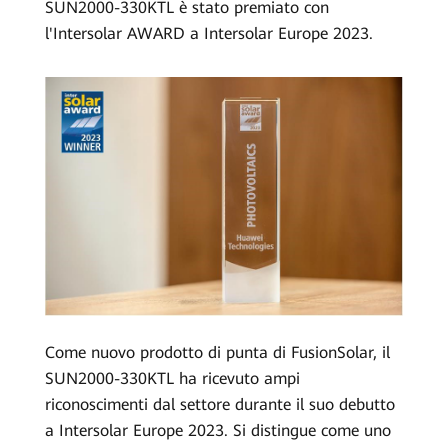
SUN2000-330KTL è stato premiato con
l'Intersolar AWARD a Intersolar Europe 2023.
Come nuovo prodotto di punta di FusionSolar, il
SUN2000-330KTL ha ricevuto ampi
riconoscimenti dal settore durante il suo debutto
a Intersolar Europe 2023. Si distingue come uno