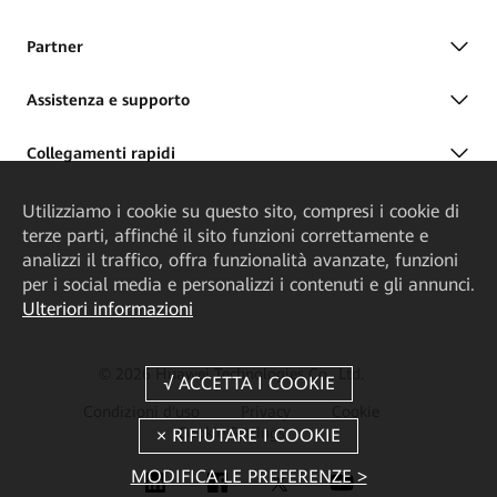
Partner
Assistenza e supporto
Collegamenti rapidi
Utilizziamo i cookie su questo sito, compresi i cookie di
terze parti, affinché il sito funzioni correttamente e
analizzi il traffico, offra funzionalità avanzate, funzioni
per i social media e personalizzi i contenuti e gli annunci.
Ulteriori informazioni
© 2026 Huawei Technologies Co., Ltd.
Condizioni d'uso
Privacy
Cookie
Cookie Settings
MODIFICA LE PREFERENZE >