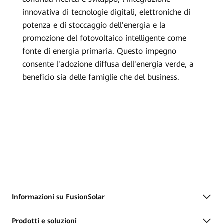
innovativa di tecnologie digitali, elettroniche di
potenza e di stoccaggio dell'energia e la
promozione del fotovoltaico intelligente come
fonte di energia primaria. Questo impegno
consente l'adozione diffusa dell'energia verde, a
beneficio sia delle famiglie che del business.
Informazioni su FusionSolar
Prodotti e soluzioni