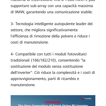
supportare sub-array con una capacità massima
di 9MW, garantendo una comunicazione stabile.
3- Tecnologia intelligente autopulente leader del
settore, che migliora significativamente
l'efficienza di rimozione della polvere e riduce i
costi di manutenzione.
4- Compatibile con tutti i moduli fotovoltaici
tradizionali (166/182/210), consentendo "la
sostituzione del modulo senza sostituzione
dell'inverter". Ciò riduce la complessità e i costi di
approvvigionamento, parti di ricambio e
manutenzione.