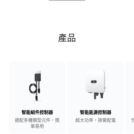
產品
智能組件控制器
智能能源控制器
適配多種類型元件，簡
超大功率，按需配電
單易用