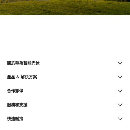
關於華為智能光伏
產品 & 解決方案
合作夥伴
服務和支援
快速鏈接