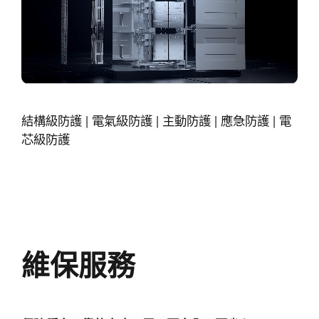
結構級防護 | 電氣級防護 | 主動防護 | 應急防護 | 電
芯級防護
維保服務