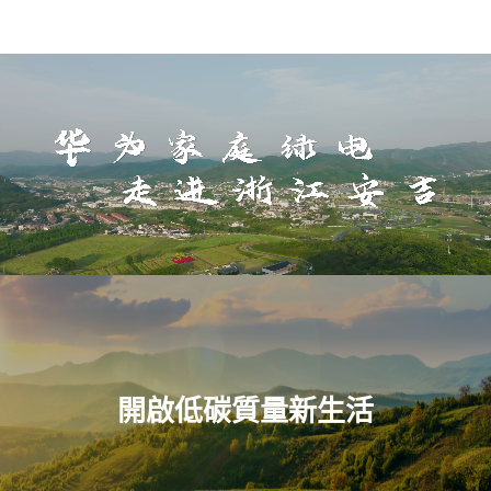
開啟低碳質量新生活