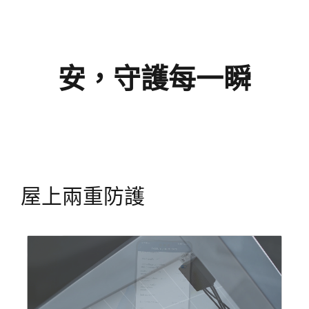
安，守護每一瞬
屋上兩重防護