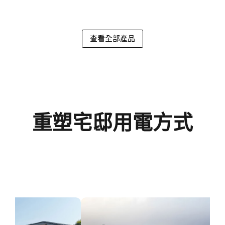
查看全部產品
重塑宅邸用電方式