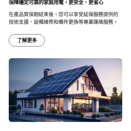
保障穩定可靠的家庭用電，更安全、更省心
在產品質保期結束後，您可以享受延保服務提供的
技術支援、設備維修和備件更換等專業運維服務。
了解更多