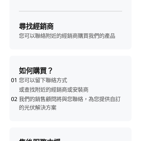
尋找經銷商
您可以聯絡附近的經銷商購買我們的產品
如何購買？
您可以留下聯絡方式
或查找附近的經銷商或安裝商
我們的銷售顧問將與您聯絡，為您提供自訂
的光伏解決方案