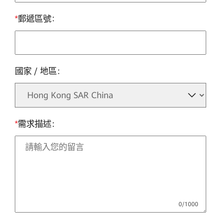
*
郵遞區號
國家 / 地區
*
需求描述