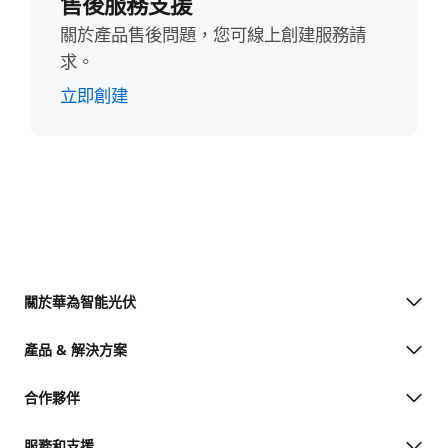
售後服務支援
關於產品售後問題，您可線上創建服務請
求。
立即創建
關於華為智能光伏
產品 & 解決方案
合作夥伴
服務和支援