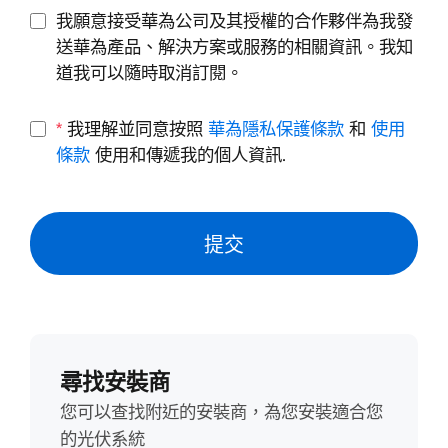
我願意接受華為公司及其授權的合作夥伴為我發
送華為產品、解決方案或服務的相關資訊。我知
道我可以隨時取消訂閱。
*
我理解並同意按照
華為隱私保護條款
和
使用
條款
使用和傳遞我的個人資訊.
提交
尋找安裝商
您可以查找附近的安裝商，為您安裝適合您
的光伏系統