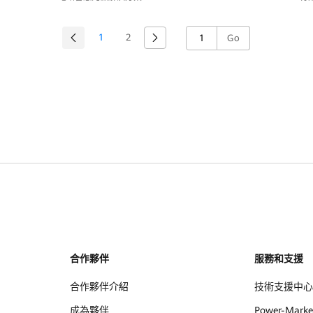
1
2
Go
合作夥伴
服務和支援
合作夥伴介紹
技術支援中心
成為夥伴
Power-Marke