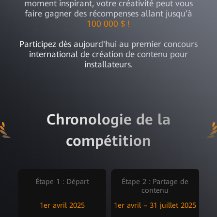
moment inspirant, votre créativité peut vous
faire gagner des récompenses allant jusqu’à
100 000 $ !
Participez dès aujourd'hui au premier concours
international de création de contenu pour
installateurs.
Chronologie de la
compétition
Étape 1 : Départ
Étape 2 : Partage de
contenu
1er avril 2025
1er avril – 31 juillet 2025