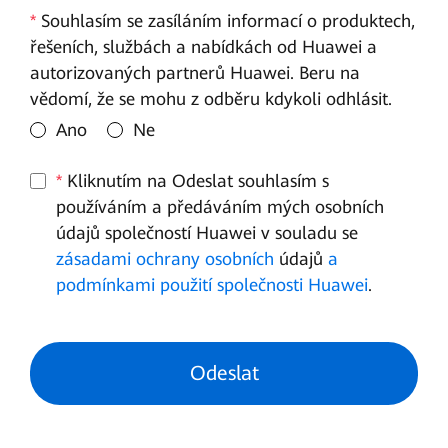
*
Souhlasím se zasíláním informací o produktech,
řešeních, službách a nabídkách od Huawei a
autorizovaných partnerů Huawei. Beru na
vědomí, že se mohu z odběru kdykoli odhlásit.
Ano
Ne
*
Kliknutím na Odeslat souhlasím s
používáním a předáváním mých osobních
údajů společností Huawei v souladu se
zásadami ochrany osobních
údajů
a
podmínkami použití společnosti Huawei
.
Odeslat