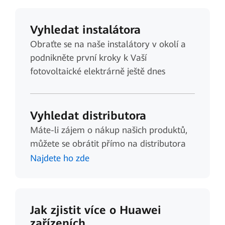
Vyhledat instalátora
Obraťte se na naše instalátory v okolí a
podnikněte první kroky k Vaší
fotovoltaické elektrárně ještě dnes
Vyhledat distributora
Máte-li zájem o nákup našich produktů,
můžete se obrátit přímo na distributora
Najdete ho zde
Jak zjistit více o Huawei
zařízeních