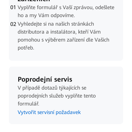
Vyplňte formulář s Vaší zprávou, odešlete
ho a my Vám odpovíme.
Vyhledejte si na našich stránkách
distributora a instalátora, kteří Vám
pomohou s výběrem zařízení dle Vašich
potřeb.
Poprodejní servis
V případě dotazů týkajících se
poprodejních služeb vyplňte tento
formulář.
Vytvořit servisní požadavek